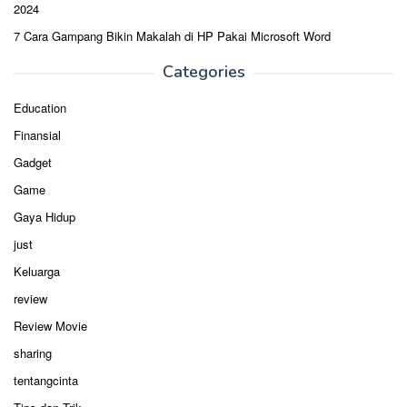
2024
7 Cara Gampang Bikin Makalah di HP Pakai Microsoft Word
Categories
Education
Finansial
Gadget
Game
Gaya Hidup
just
Keluarga
review
Review Movie
sharing
tentangcinta