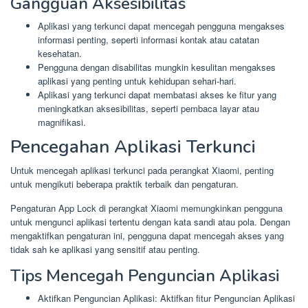
Gangguan Aksesibilitas
Aplikasi yang terkunci dapat mencegah pengguna mengakses
informasi penting, seperti informasi kontak atau catatan
kesehatan.
Pengguna dengan disabilitas mungkin kesulitan mengakses
aplikasi yang penting untuk kehidupan sehari-hari.
Aplikasi yang terkunci dapat membatasi akses ke fitur yang
meningkatkan aksesibilitas, seperti pembaca layar atau
magnifikasi.
Pencegahan Aplikasi Terkunci
Untuk mencegah aplikasi terkunci pada perangkat Xiaomi, penting
untuk mengikuti beberapa praktik terbaik dan pengaturan.
Pengaturan App Lock di perangkat Xiaomi memungkinkan pengguna
untuk mengunci aplikasi tertentu dengan kata sandi atau pola. Dengan
mengaktifkan pengaturan ini, pengguna dapat mencegah akses yang
tidak sah ke aplikasi yang sensitif atau penting.
Tips Mencegah Penguncian Aplikasi
Aktifkan Penguncian Aplikasi: Aktifkan fitur Penguncian Aplikasi