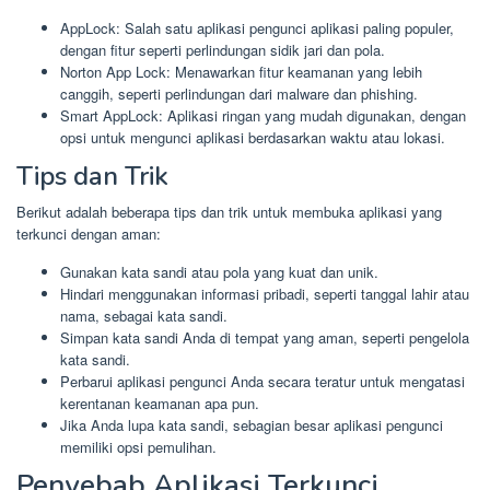
AppLock: Salah satu aplikasi pengunci aplikasi paling populer,
dengan fitur seperti perlindungan sidik jari dan pola.
Norton App Lock: Menawarkan fitur keamanan yang lebih
canggih, seperti perlindungan dari malware dan phishing.
Smart AppLock: Aplikasi ringan yang mudah digunakan, dengan
opsi untuk mengunci aplikasi berdasarkan waktu atau lokasi.
Tips dan Trik
Berikut adalah beberapa tips dan trik untuk membuka aplikasi yang
terkunci dengan aman:
Gunakan kata sandi atau pola yang kuat dan unik.
Hindari menggunakan informasi pribadi, seperti tanggal lahir atau
nama, sebagai kata sandi.
Simpan kata sandi Anda di tempat yang aman, seperti pengelola
kata sandi.
Perbarui aplikasi pengunci Anda secara teratur untuk mengatasi
kerentanan keamanan apa pun.
Jika Anda lupa kata sandi, sebagian besar aplikasi pengunci
memiliki opsi pemulihan.
Penyebab Aplikasi Terkunci