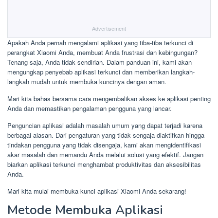
Advertisement
Apakah Anda pernah mengalami aplikasi yang tiba-tiba terkunci di
perangkat Xiaomi Anda, membuat Anda frustrasi dan kebingungan?
Tenang saja, Anda tidak sendirian. Dalam panduan ini, kami akan
mengungkap penyebab aplikasi terkunci dan memberikan langkah-
langkah mudah untuk membuka kuncinya dengan aman.
Mari kita bahas bersama cara mengembalikan akses ke aplikasi penting
Anda dan memastikan pengalaman pengguna yang lancar.
Penguncian aplikasi adalah masalah umum yang dapat terjadi karena
berbagai alasan. Dari pengaturan yang tidak sengaja diaktifkan hingga
tindakan pengguna yang tidak disengaja, kami akan mengidentifikasi
akar masalah dan memandu Anda melalui solusi yang efektif. Jangan
biarkan aplikasi terkunci menghambat produktivitas dan aksesibilitas
Anda.
Mari kita mulai membuka kunci aplikasi Xiaomi Anda sekarang!
Metode Membuka Aplikasi