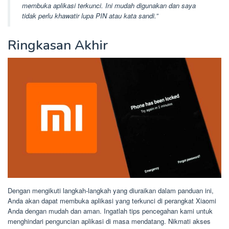
membuka aplikasi terkunci. Ini mudah digunakan dan saya
tidak perlu khawatir lupa PIN atau kata sandi.”
Ringkasan Akhir
Dengan mengikuti langkah-langkah yang diuraikan dalam panduan ini,
Anda akan dapat membuka aplikasi yang terkunci di perangkat Xiaomi
Anda dengan mudah dan aman. Ingatlah tips pencegahan kami untuk
menghindari penguncian aplikasi di masa mendatang. Nikmati akses