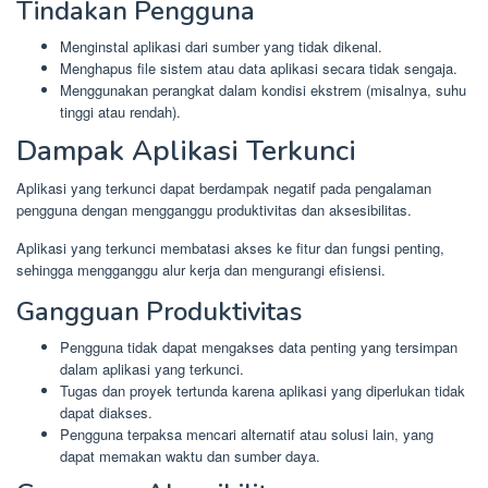
Tindakan Pengguna
Menginstal aplikasi dari sumber yang tidak dikenal.
Menghapus file sistem atau data aplikasi secara tidak sengaja.
Menggunakan perangkat dalam kondisi ekstrem (misalnya, suhu
tinggi atau rendah).
Dampak Aplikasi Terkunci
Aplikasi yang terkunci dapat berdampak negatif pada pengalaman
pengguna dengan mengganggu produktivitas dan aksesibilitas.
Aplikasi yang terkunci membatasi akses ke fitur dan fungsi penting,
sehingga mengganggu alur kerja dan mengurangi efisiensi.
Gangguan Produktivitas
Pengguna tidak dapat mengakses data penting yang tersimpan
dalam aplikasi yang terkunci.
Tugas dan proyek tertunda karena aplikasi yang diperlukan tidak
dapat diakses.
Pengguna terpaksa mencari alternatif atau solusi lain, yang
dapat memakan waktu dan sumber daya.