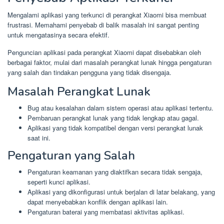
Mengalami aplikasi yang terkunci di perangkat Xiaomi bisa membuat
frustrasi. Memahami penyebab di balik masalah ini sangat penting
untuk mengatasinya secara efektif.
Penguncian aplikasi pada perangkat Xiaomi dapat disebabkan oleh
berbagai faktor, mulai dari masalah perangkat lunak hingga pengaturan
yang salah dan tindakan pengguna yang tidak disengaja.
Masalah Perangkat Lunak
Bug atau kesalahan dalam sistem operasi atau aplikasi tertentu.
Pembaruan perangkat lunak yang tidak lengkap atau gagal.
Aplikasi yang tidak kompatibel dengan versi perangkat lunak
saat ini.
Pengaturan yang Salah
Pengaturan keamanan yang diaktifkan secara tidak sengaja,
seperti kunci aplikasi.
Aplikasi yang dikonfigurasi untuk berjalan di latar belakang, yang
dapat menyebabkan konflik dengan aplikasi lain.
Pengaturan baterai yang membatasi aktivitas aplikasi.