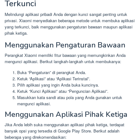
Terkunci
Melindungi aplikasi pribadi Anda dengan kunci sangat penting untuk
privasi. Xiaomi menyediakan beberapa metode untuk membuka aplikasi
yang terkunci, baik menggunakan pengaturan bawaan maupun aplikasi
pihak ketiga.
Menggunakan Pengaturan Bawaan
Perangkat Xiaomi memiliki fitur bawaan yang memungkinkan Anda
mengunci aplikasi. Berikut langkah-langkah untuk membukanya:
Buka “Pengaturan” di perangkat Anda.
Ketuk “Aplikasi” atau “Aplikasi Terinstal”.
Pilih aplikasi yang ingin Anda buka kuncinya.
Ketuk “Kunci Aplikasi” atau “Penguncian Aplikasi”.
Masukkan kata sandi atau pola yang Anda gunakan untuk
mengunci aplikasi.
Menggunakan Aplikasi Pihak Ketiga
Jika Anda lebih suka menggunakan aplikasi pihak ketiga, terdapat
banyak opsi yang tersedia di Google Play Store. Berikut adalah
beberapa yang direkomendasikan: