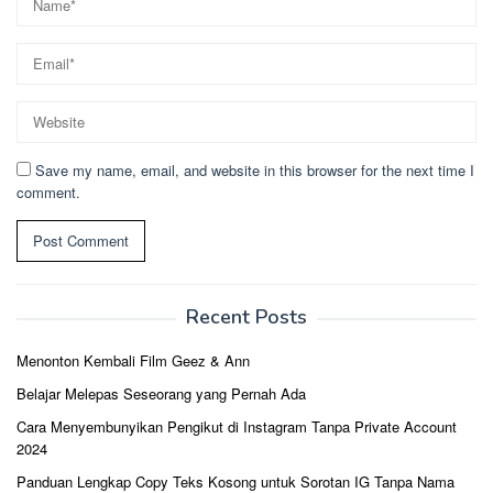
Save my name, email, and website in this browser for the next time I
comment.
Recent Posts
Menonton Kembali Film Geez & Ann
Belajar Melepas Seseorang yang Pernah Ada
Cara Menyembunyikan Pengikut di Instagram Tanpa Private Account
2024
Panduan Lengkap Copy Teks Kosong untuk Sorotan IG Tanpa Nama