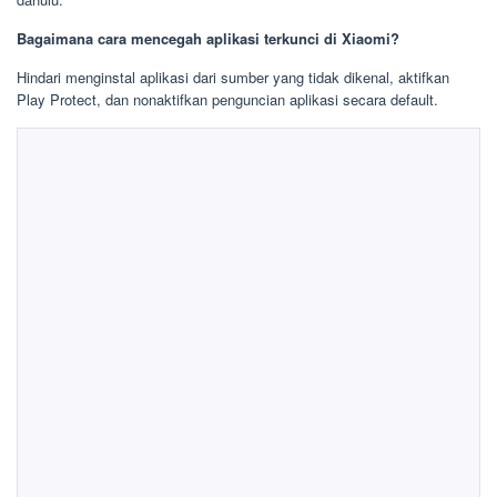
Bagaimana cara mencegah aplikasi terkunci di Xiaomi?
Hindari menginstal aplikasi dari sumber yang tidak dikenal, aktifkan
Play Protect, dan nonaktifkan penguncian aplikasi secara default.