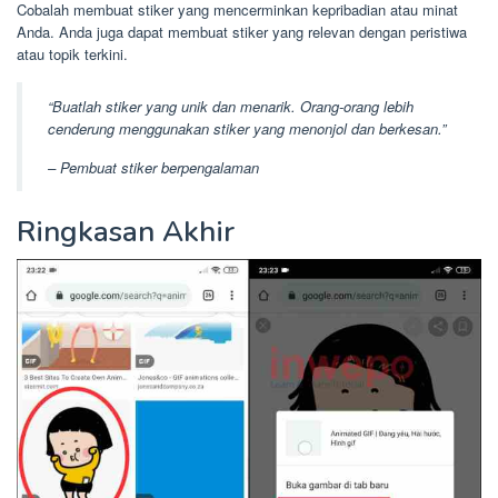
Cobalah membuat stiker yang mencerminkan kepribadian atau minat
Anda. Anda juga dapat membuat stiker yang relevan dengan peristiwa
atau topik terkini.
“Buatlah stiker yang unik dan menarik. Orang-orang lebih
cenderung menggunakan stiker yang menonjol dan berkesan.”
– Pembuat stiker berpengalaman
Ringkasan Akhir