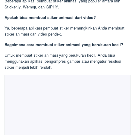
Beberapa aplikasi pembuat stiker animasi yang populer antara lain
Sticker.ly, Wemoji, dan GIPHY.
Apakah bisa membuat stiker animasi dari video?
Ya, beberapa aplikasi pembuat stiker memungkinkan Anda membuat
stiker animasi dari video pendek.
Bagaimana cara membuat stiker animasi yang berukuran kecil?
Untuk membuat stiker animasi yang berukuran kecil, Anda bisa
menggunakan aplikasi pengompres gambar atau mengatur resolusi
stiker menjadi lebih rendah.