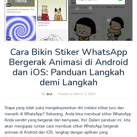
Cara Bikin Stiker WhatsApp
Bergerak Animasi di Android
dan iOS: Panduan Langkah
demi Langkah
By
arul
Posted on
March 3, 2024
Siapa yang tidak suka mengekspresikan diri melalui stiker lucu dan
menarik di WhatsApp? Sekarang, Anda bisa membuat stiker WhatsApp
Anda sendiri yang bergerak dan bernyawa, lho! Dalam panduan ini, kita
akan mengupas tuntas cara membuat stiker WhatsApp bergerak
animasi di Android dan iOS, lengkap dengan aplikasi yang