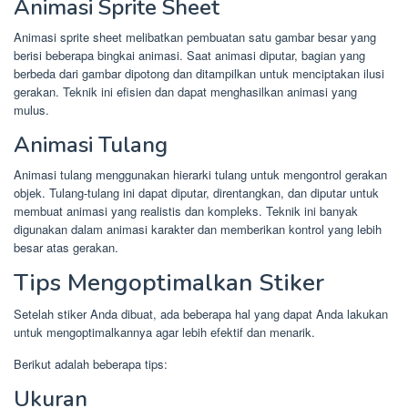
Animasi Sprite Sheet
Animasi sprite sheet melibatkan pembuatan satu gambar besar yang
berisi beberapa bingkai animasi. Saat animasi diputar, bagian yang
berbeda dari gambar dipotong dan ditampilkan untuk menciptakan ilusi
gerakan. Teknik ini efisien dan dapat menghasilkan animasi yang
mulus.
Animasi Tulang
Animasi tulang menggunakan hierarki tulang untuk mengontrol gerakan
objek. Tulang-tulang ini dapat diputar, direntangkan, dan diputar untuk
membuat animasi yang realistis dan kompleks. Teknik ini banyak
digunakan dalam animasi karakter dan memberikan kontrol yang lebih
besar atas gerakan.
Tips Mengoptimalkan Stiker
Setelah stiker Anda dibuat, ada beberapa hal yang dapat Anda lakukan
untuk mengoptimalkannya agar lebih efektif dan menarik.
Berikut adalah beberapa tips:
Ukuran