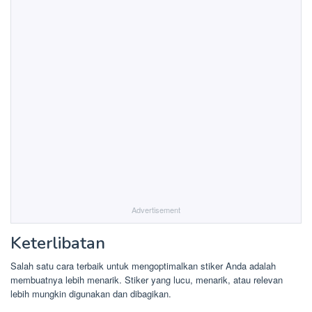
Advertisement
Keterlibatan
Salah satu cara terbaik untuk mengoptimalkan stiker Anda adalah
membuatnya lebih menarik. Stiker yang lucu, menarik, atau relevan
lebih mungkin digunakan dan dibagikan.