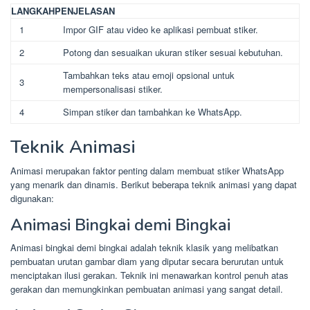
LANGKAH
PENJELASAN
1
Impor GIF atau video ke aplikasi pembuat stiker.
2
Potong dan sesuaikan ukuran stiker sesuai kebutuhan.
Tambahkan teks atau emoji opsional untuk
3
mempersonalisasi stiker.
4
Simpan stiker dan tambahkan ke WhatsApp.
Teknik Animasi
Animasi merupakan faktor penting dalam membuat stiker WhatsApp
yang menarik dan dinamis. Berikut beberapa teknik animasi yang dapat
digunakan:
Animasi Bingkai demi Bingkai
Animasi bingkai demi bingkai adalah teknik klasik yang melibatkan
pembuatan urutan gambar diam yang diputar secara berurutan untuk
menciptakan ilusi gerakan. Teknik ini menawarkan kontrol penuh atas
gerakan dan memungkinkan pembuatan animasi yang sangat detail.