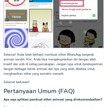
Selamat! Anda telah berhasil membuat stiker WhatsApp bergerak
animasi sendiri. Kini, Anda bisa mengekspresikan diri dengan lebih
kreatif dan unik di setiap percakapan. Jangan lupa untuk bereksperimen
dengan berbagai teknik animasi dan tips yang telah dibahas untuk
menghasilkan stiker yang semakin menarik.
Selamat berkreasi!
Pertanyaan Umum (FAQ)
Apa saja aplikasi pembuat stiker animasi yang direkomendasikan?