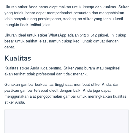
Ukuran stiker Anda harus dioptimalkan untuk kinerja dan kualitas. Stiker
yang terlalu besar dapat memperlambat pemuatan dan menghabiskan
lebih banyak ruang penyimpanan, sedangkan stiker yang terlalu kecil
mungkin tidak terlihat jelas.
Ukuran ideal untuk stiker WhatsApp adalah 512 x 512 piksel. Ini cukup
besar untuk terlihat jelas, namun cukup kecil untuk dimuat dengan
cepat.
Kualitas
Kualitas stiker Anda juga penting. Stiker yang buram atau berpiksel
akan terlihat tidak profesional dan tidak menarik.
Gunakan gambar berkualitas tinggi saat membuat stiker Anda, dan
pastikan gambar tersebut diedit dengan baik. Anda juga dapat
menggunakan alat pengoptimalan gambar untuk meningkatkan kualitas
stiker Anda.