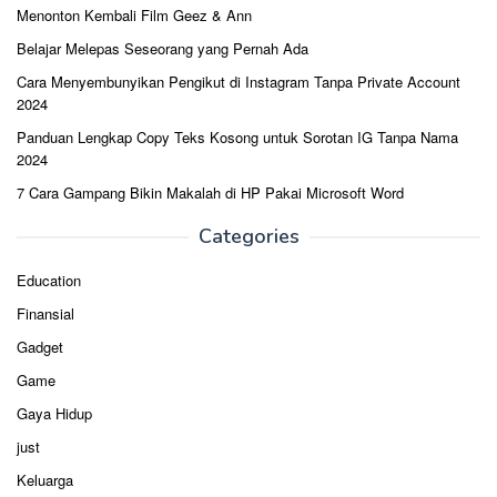
Menonton Kembali Film Geez & Ann
Belajar Melepas Seseorang yang Pernah Ada
Cara Menyembunyikan Pengikut di Instagram Tanpa Private Account
2024
Panduan Lengkap Copy Teks Kosong untuk Sorotan IG Tanpa Nama
2024
7 Cara Gampang Bikin Makalah di HP Pakai Microsoft Word
Categories
Education
Finansial
Gadget
Game
Gaya Hidup
just
Keluarga