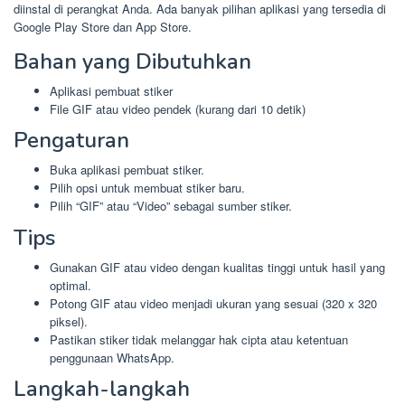
diinstal di perangkat Anda. Ada banyak pilihan aplikasi yang tersedia di
Google Play Store dan App Store.
Bahan yang Dibutuhkan
Aplikasi pembuat stiker
File GIF atau video pendek (kurang dari 10 detik)
Pengaturan
Buka aplikasi pembuat stiker.
Pilih opsi untuk membuat stiker baru.
Pilih “GIF” atau “Video” sebagai sumber stiker.
Tips
Gunakan GIF atau video dengan kualitas tinggi untuk hasil yang
optimal.
Potong GIF atau video menjadi ukuran yang sesuai (320 x 320
piksel).
Pastikan stiker tidak melanggar hak cipta atau ketentuan
penggunaan WhatsApp.
Langkah-langkah