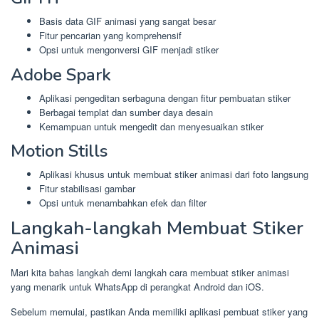
Basis data GIF animasi yang sangat besar
Fitur pencarian yang komprehensif
Opsi untuk mengonversi GIF menjadi stiker
Adobe Spark
Aplikasi pengeditan serbaguna dengan fitur pembuatan stiker
Berbagai templat dan sumber daya desain
Kemampuan untuk mengedit dan menyesuaikan stiker
Motion Stills
Aplikasi khusus untuk membuat stiker animasi dari foto langsung
Fitur stabilisasi gambar
Opsi untuk menambahkan efek dan filter
Langkah-langkah Membuat Stiker
Animasi
Mari kita bahas langkah demi langkah cara membuat stiker animasi
yang menarik untuk WhatsApp di perangkat Android dan iOS.
Sebelum memulai, pastikan Anda memiliki aplikasi pembuat stiker yang