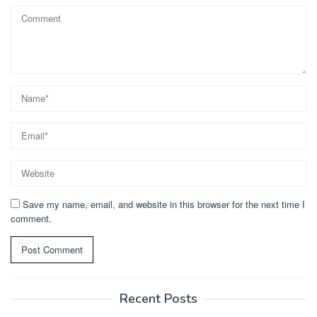
Save my name, email, and website in this browser for the next time I
comment.
Recent Posts