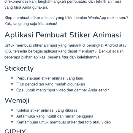
direkomendasikan, langkah-langkah pembuatan, dan teknik animasi
yang bisa Anda gunakan.
Siap membuat stiker animasi yang bikin obrolan WhatsApp makin seru?
Yuk, langsung saja kita bahas!
Aplikasi Pembuat Stiker Animasi
Untuk membuat stiker animasi yang menarik di perangkat Android atau
iOS, tersedia berbagai aplikasi yang dapat membantu. Berikut adalah
beberapa pilihan aplikasi beserta fitur dan kelebihannya:
Sticker.ly
Perpustakaan stiker animasi yang luas
Fitur pengeditan yang mudah digunakan
Opsi untuk mengimpor video dan gambar Anda sendiri
Wemoji
Koleksi stiker animasi yang dikurasi
Antarmuka yang intuitif dan ramah pengguna
Kemampuan untuk membuat stiker dari foto atau video
GIPHY