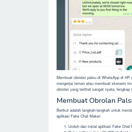
Membuat obrolan palsu di WhatsApp di HP 
mengerjai teman atau membuat skenario ima
obrolan yang terlihat sangat nyata, lengkap
Membuat Obrolan Pals
Berikut adalah langkah-langkah untuk mem
aplikasi Fake Chat Maker:
Unduh dan instal aplikasi Fake Chat 