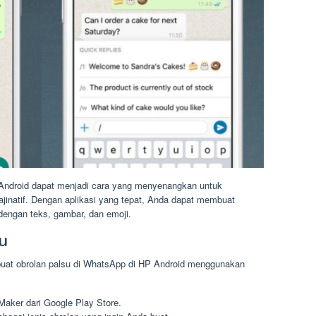
Android dapat menjadi cara yang menyenangkan untuk
jinatif. Dengan aplikasi yang tepat, Anda dapat membuat
 dengan teks, gambar, dan emoji.
u
buat obrolan palsu di WhatsApp di HP Android menggunakan
Maker dari Google Play Store.