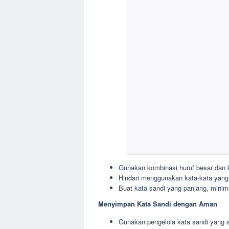
Gunakan kombinasi huruf besar dan k
Hindari menggunakan kata-kata yang 
Buat kata sandi yang panjang, minima
Menyimpan Kata Sandi dengan Aman
Gunakan pengelola kata sandi yang a