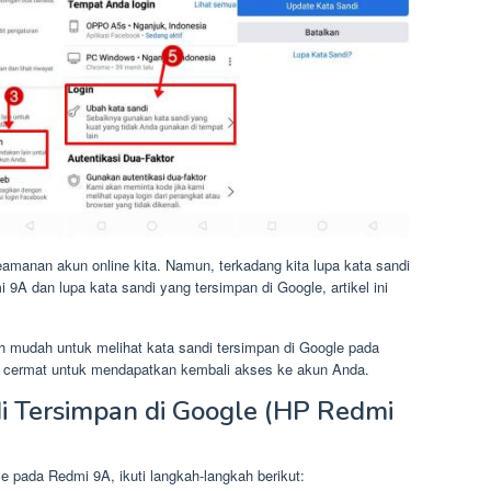
amanan akun online kita. Namun, terkadang kita lupa kata sandi
A dan lupa kata sandi yang tersimpan di Google, artikel ini
ah mudah untuk melihat kata sandi tersimpan di Google pada
n cermat untuk mendapatkan kembali akses ke akun Anda.
i Tersimpan di Google (HP Redmi
e pada Redmi 9A, ikuti langkah-langkah berikut: