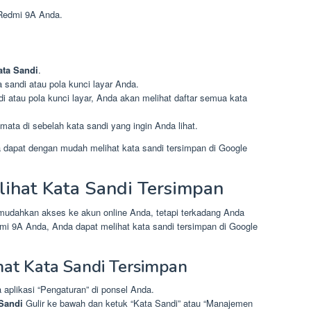
edmi 9A Anda.
ata Sandi
.
sandi atau pola kunci layar Anda.
atau pola kunci layar, Anda akan melihat daftar semua kata
mata di sebelah kata sandi yang ingin Anda lihat.
a dapat dengan mudah melihat kata sandi tersimpan di Google
ihat Kata Sandi Tersimpan
mudahkan akses ke akun online Anda, tetapi terkadang Anda
mi 9A Anda, Anda dapat melihat kata sandi tersimpan di Google
at Kata Sandi Tersimpan
aplikasi “Pengaturan” di ponsel Anda.
Sandi
Gulir ke bawah dan ketuk “Kata Sandi” atau “Manajemen