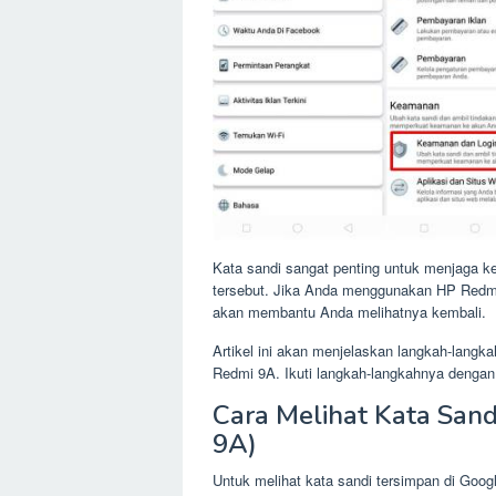
Kata sandi sangat penting untuk menjaga ke
tersebut. Jika Anda menggunakan HP Redmi 9
akan membantu Anda melihatnya kembali.
Artikel ini akan menjelaskan langkah-langk
Redmi 9A. Ikuti langkah-langkahnya denga
Cara Melihat Kata Sand
9A)
Untuk melihat kata sandi tersimpan di Googl