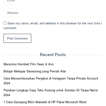
Save my name, email, and website in this browser for the next time I
comment.
Recent Posts
Menonton Kembali Film Geez & Ann
Belajar Melepas Seseorang yang Pernah Ada
Cara Menyembunyikan Pengikut di Instagram Tanpa Private Account
2024
Panduan Lengkap Copy Teks Kosong untuk Sorotan IG Tanpa Nama
2024
7 Cara Gampang Bikin Makalah di HP Pakai Microsoft Word