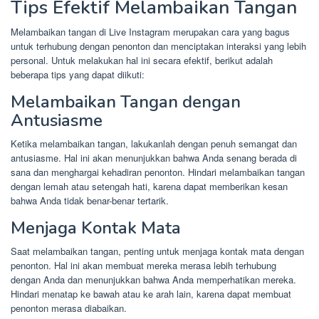
Tips Efektif Melambaikan Tangan
Melambaikan tangan di Live Instagram merupakan cara yang bagus
untuk terhubung dengan penonton dan menciptakan interaksi yang lebih
personal. Untuk melakukan hal ini secara efektif, berikut adalah
beberapa tips yang dapat diikuti:
Melambaikan Tangan dengan
Antusiasme
Ketika melambaikan tangan, lakukanlah dengan penuh semangat dan
antusiasme. Hal ini akan menunjukkan bahwa Anda senang berada di
sana dan menghargai kehadiran penonton. Hindari melambaikan tangan
dengan lemah atau setengah hati, karena dapat memberikan kesan
bahwa Anda tidak benar-benar tertarik.
Menjaga Kontak Mata
Saat melambaikan tangan, penting untuk menjaga kontak mata dengan
penonton. Hal ini akan membuat mereka merasa lebih terhubung
dengan Anda dan menunjukkan bahwa Anda memperhatikan mereka.
Hindari menatap ke bawah atau ke arah lain, karena dapat membuat
penonton merasa diabaikan.