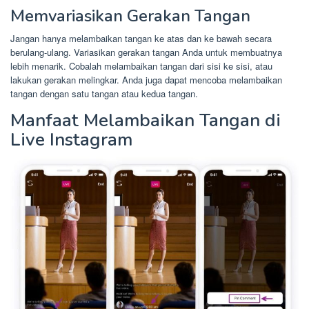
Memvariasikan Gerakan Tangan
Jangan hanya melambaikan tangan ke atas dan ke bawah secara
berulang-ulang. Variasikan gerakan tangan Anda untuk membuatnya
lebih menarik. Cobalah melambaikan tangan dari sisi ke sisi, atau
lakukan gerakan melingkar. Anda juga dapat mencoba melambaikan
tangan dengan satu tangan atau kedua tangan.
Manfaat Melambaikan Tangan di
Live Instagram