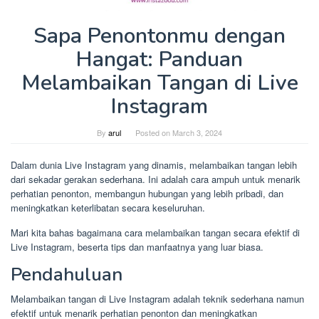
Sapa Penontonmu dengan
Hangat: Panduan
Melambaikan Tangan di Live
Instagram
By
arul
Posted on
March 3, 2024
Dalam dunia Live Instagram yang dinamis, melambaikan tangan lebih
dari sekadar gerakan sederhana. Ini adalah cara ampuh untuk menarik
perhatian penonton, membangun hubungan yang lebih pribadi, dan
meningkatkan keterlibatan secara keseluruhan.
Mari kita bahas bagaimana cara melambaikan tangan secara efektif di
Live Instagram, beserta tips dan manfaatnya yang luar biasa.
Pendahuluan
Melambaikan tangan di Live Instagram adalah teknik sederhana namun
efektif untuk menarik perhatian penonton dan meningkatkan