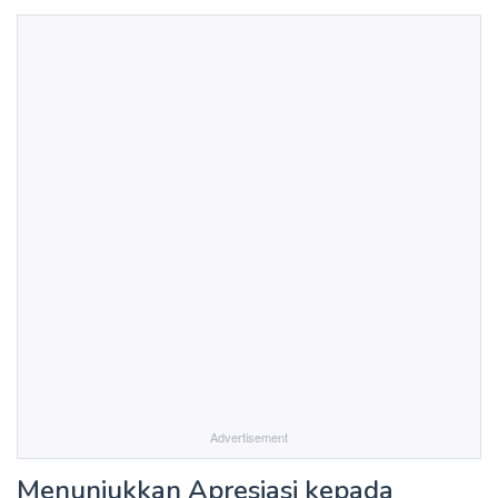
Advertisement
Menunjukkan Apresiasi kepada