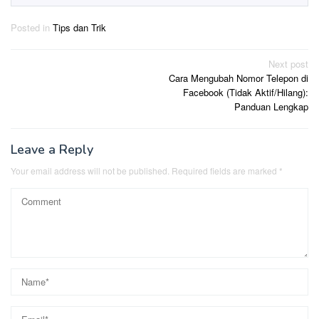
Posted in
Tips dan Trik
Post
Next post
Cara Mengubah Nomor Telepon di
navigation
Facebook (Tidak Aktif/Hilang):
Panduan Lengkap
Leave a Reply
Your email address will not be published.
Required fields are marked
*