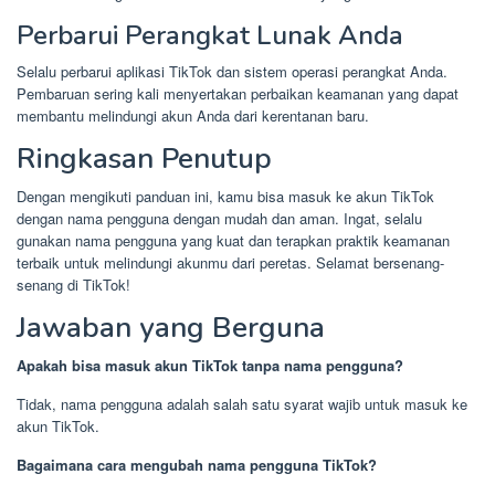
Perbarui Perangkat Lunak Anda
Selalu perbarui aplikasi TikTok dan sistem operasi perangkat Anda.
Pembaruan sering kali menyertakan perbaikan keamanan yang dapat
membantu melindungi akun Anda dari kerentanan baru.
Ringkasan Penutup
Dengan mengikuti panduan ini, kamu bisa masuk ke akun TikTok
dengan nama pengguna dengan mudah dan aman. Ingat, selalu
gunakan nama pengguna yang kuat dan terapkan praktik keamanan
terbaik untuk melindungi akunmu dari peretas. Selamat bersenang-
senang di TikTok!
Jawaban yang Berguna
Apakah bisa masuk akun TikTok tanpa nama pengguna?
Tidak, nama pengguna adalah salah satu syarat wajib untuk masuk ke
akun TikTok.
Bagaimana cara mengubah nama pengguna TikTok?