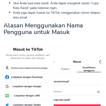
Jika Anda lupa kata sandi, Anda dapat mengetuk tautan “Lupa
Kata Sandi” pada halaman login.
Anda juga dapat masuk ke TikTok menggunakan nomor telepon
atau email.
Alasan Menggunakan Nama
Pengguna untuk Masuk