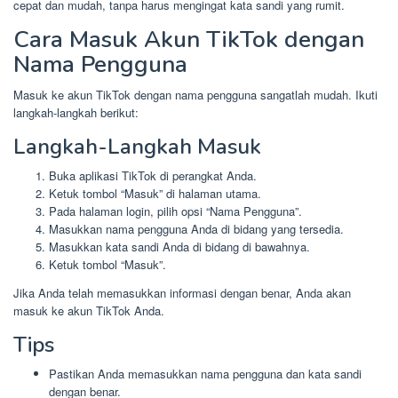
cepat dan mudah, tanpa harus mengingat kata sandi yang rumit.
Cara Masuk Akun TikTok dengan
Nama Pengguna
Masuk ke akun TikTok dengan nama pengguna sangatlah mudah. Ikuti
langkah-langkah berikut:
Langkah-Langkah Masuk
Buka aplikasi TikTok di perangkat Anda.
Ketuk tombol “Masuk” di halaman utama.
Pada halaman login, pilih opsi “Nama Pengguna”.
Masukkan nama pengguna Anda di bidang yang tersedia.
Masukkan kata sandi Anda di bidang di bawahnya.
Ketuk tombol “Masuk”.
Jika Anda telah memasukkan informasi dengan benar, Anda akan
masuk ke akun TikTok Anda.
Tips
Pastikan Anda memasukkan nama pengguna dan kata sandi
dengan benar.