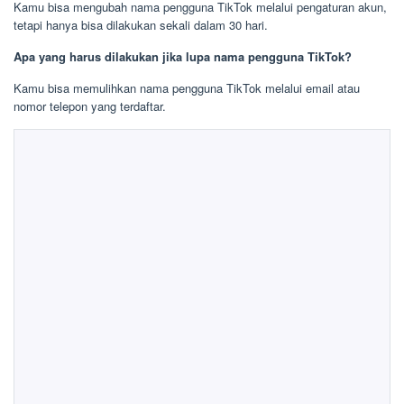
Kamu bisa mengubah nama pengguna TikTok melalui pengaturan akun,
tetapi hanya bisa dilakukan sekali dalam 30 hari.
Apa yang harus dilakukan jika lupa nama pengguna TikTok?
Kamu bisa memulihkan nama pengguna TikTok melalui email atau
nomor telepon yang terdaftar.