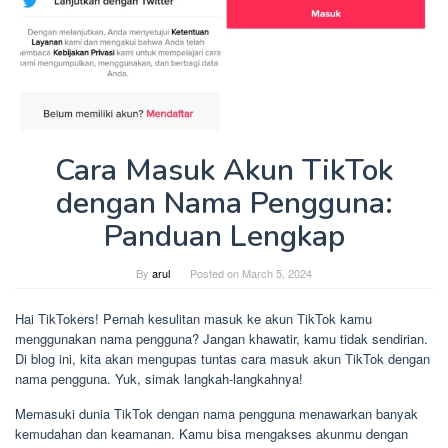
Cara Masuk Akun TikTok
dengan Nama Pengguna:
Panduan Lengkap
By
arul
Posted on
March 5, 2024
Hai TikTokers! Pernah kesulitan masuk ke akun TikTok kamu
menggunakan nama pengguna? Jangan khawatir, kamu tidak sendirian.
Di blog ini, kita akan mengupas tuntas cara masuk akun TikTok dengan
nama pengguna. Yuk, simak langkah-langkahnya!
Memasuki dunia TikTok dengan nama pengguna menawarkan banyak
kemudahan dan keamanan. Kamu bisa mengakses akunmu dengan