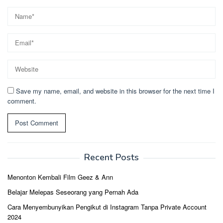
Save my name, email, and website in this browser for the next time I
comment.
Recent Posts
Menonton Kembali Film Geez & Ann
Belajar Melepas Seseorang yang Pernah Ada
Cara Menyembunyikan Pengikut di Instagram Tanpa Private Account
2024