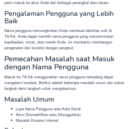
perlu masuk ke akun Anda dari berbagai perangkat atau lokasi.
Pengalaman Pengguna yang Lebih
Baik
Nama pengguna memungkinkan Anda membuat identitas unik di
TikTok. Anda dapat memilih nama pengguna yang mencerminkan
kepribadian, minat, atau merek Anda. Ini membantu membangun
pengenalan dan koneksi dengan pengikut.
Pemecahan Masalah saat Masuk
dengan Nama Pengguna
Masuk ke TikTok menggunakan nama pengguna terkadang dapat
mengalami kendala. Berikut adalah beberapa masalah umum dan solusi
langkah demi langkah untuk mengatasinya:
Masalah Umum
Lupa Nama Pengguna atau Kata Sandi
Akun Dinonaktifkan atau Ditangguhkan
Masalah Koneksi Internet