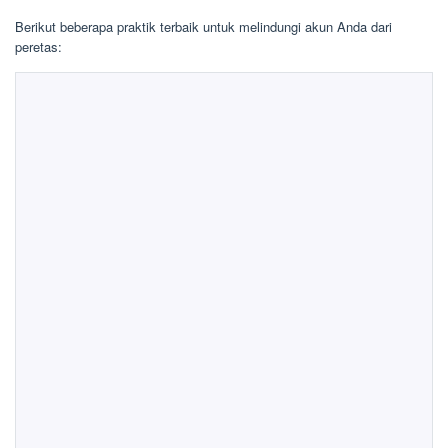
Berikut beberapa praktik terbaik untuk melindungi akun Anda dari
peretas: