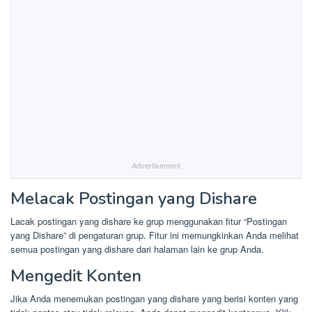
Advertisement
Melacak Postingan yang Dishare
Lacak postingan yang dishare ke grup menggunakan fitur “Postingan
yang Dishare” di pengaturan grup. Fitur ini memungkinkan Anda melihat
semua postingan yang dishare dari halaman lain ke grup Anda.
Mengedit Konten
Jika Anda menemukan postingan yang dishare yang berisi konten yang