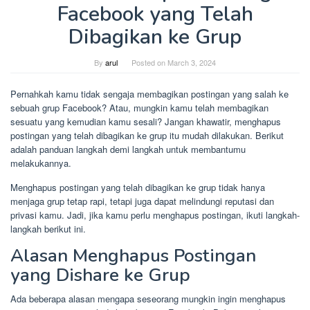
Facebook yang Telah
Dibagikan ke Grup
By
arul
Posted on
March 3, 2024
Pernahkah kamu tidak sengaja membagikan postingan yang salah ke
sebuah grup Facebook? Atau, mungkin kamu telah membagikan
sesuatu yang kemudian kamu sesali? Jangan khawatir, menghapus
postingan yang telah dibagikan ke grup itu mudah dilakukan. Berikut
adalah panduan langkah demi langkah untuk membantumu
melakukannya.
Menghapus postingan yang telah dibagikan ke grup tidak hanya
menjaga grup tetap rapi, tetapi juga dapat melindungi reputasi dan
privasi kamu. Jadi, jika kamu perlu menghapus postingan, ikuti langkah-
langkah berikut ini.
Alasan Menghapus Postingan
yang Dishare ke Grup
Ada beberapa alasan mengapa seseorang mungkin ingin menghapus