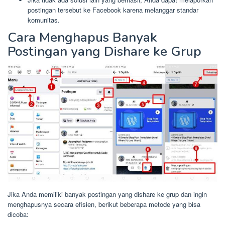
postingan tersebut ke Facebook karena melanggar standar
komunitas.
Cara Menghapus Banyak
Postingan yang Dishare ke Grup
Jika Anda memiliki banyak postingan yang dishare ke grup dan ingin
menghapusnya secara efisien, berikut beberapa metode yang bisa
dicoba: