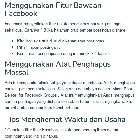
Menggunakan Fitur Bawaan
Facebook
Facebook menyediakan fitur untuk menghapus banyak postingan
sekaligus. Caranya:* Buka halaman grup tempat postingan dishare.
Klik ikon tiga titik di sudut kanan atas postingan.
Pilih “Hapus postingan”.
Konfirmasi penghapusan dengan mengklik “Hapus”.
Menggunakan Alat Penghapus
Massal
Ada beberapa alat pihak ketiga yang dapat membantu Anda menghapus
banyak postingan sekaligus. Salah satu contohnya adalah “Mass Post
Deleter for Facebook Groups”. Alat ini memungkinkan Anda menghapus
semua postingan yang dishare oleh akun tertentu, dalam jangka waktu
tertentu, atau dengan kata kunci tertentu.
Tips Menghemat Waktu dan Usaha
* Gunakan fitur filter Facebook untuk mempersempit pencarian
postingan yang ingin dihapus.