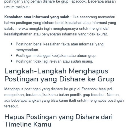
postingan yang pernah dishare ke grup Facebook. Beberapa alasan
umum meliputi:
Kesalahan atau informasi yang salah:
Jika seseorang menyadari
bahwa postingan yang dishare berisi kesalahan atau informasi yang
salah, mereka mungkin ingin menghapusnya untuk menghindari
kesalahpahaman atau penyebaran informasi yang tidak akurat.
Postingan berisi kesalahan fakta atau informasi yang
menyesatkan.
Postingan melanggar kebijakan atau aturan grup.
Postingan tidak lagi relevan atau sudah usang.
Langkah-Langkah Menghapus
Postingan yang Dishare ke Grup
Menghapus postingan yang dishare ke grup di Facebook bisa jadi
merepotkan, terutama jika kamu bukan pemilik grup tersebut. Namun,
ada beberapa langkah yang bisa kamu ikuti untuk menghapus postingan
tersebut.
Hapus Postingan yang Dishare dari
Timeline Kamu