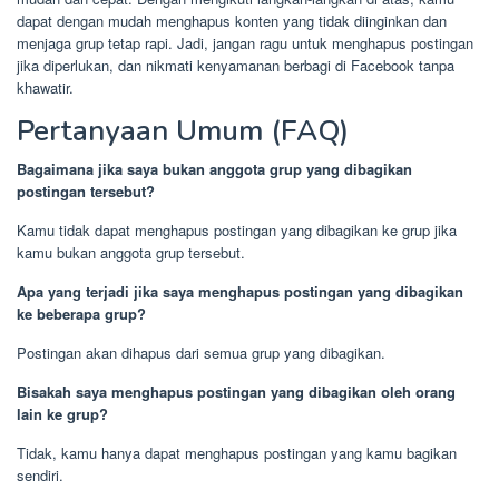
dapat dengan mudah menghapus konten yang tidak diinginkan dan
menjaga grup tetap rapi. Jadi, jangan ragu untuk menghapus postingan
jika diperlukan, dan nikmati kenyamanan berbagi di Facebook tanpa
khawatir.
Pertanyaan Umum (FAQ)
Bagaimana jika saya bukan anggota grup yang dibagikan
postingan tersebut?
Kamu tidak dapat menghapus postingan yang dibagikan ke grup jika
kamu bukan anggota grup tersebut.
Apa yang terjadi jika saya menghapus postingan yang dibagikan
ke beberapa grup?
Postingan akan dihapus dari semua grup yang dibagikan.
Bisakah saya menghapus postingan yang dibagikan oleh orang
lain ke grup?
Tidak, kamu hanya dapat menghapus postingan yang kamu bagikan
sendiri.