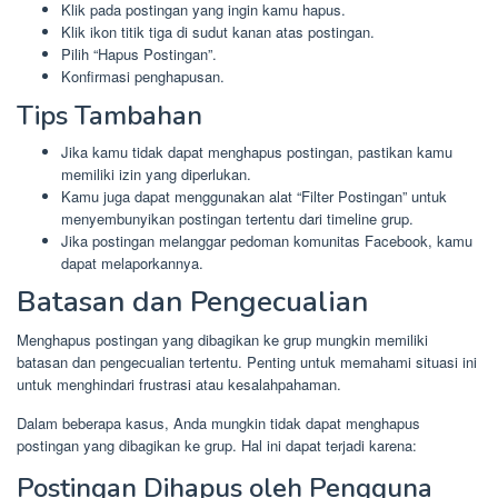
Klik pada postingan yang ingin kamu hapus.
Klik ikon titik tiga di sudut kanan atas postingan.
Pilih “Hapus Postingan”.
Konfirmasi penghapusan.
Tips Tambahan
Jika kamu tidak dapat menghapus postingan, pastikan kamu
memiliki izin yang diperlukan.
Kamu juga dapat menggunakan alat “Filter Postingan” untuk
menyembunyikan postingan tertentu dari timeline grup.
Jika postingan melanggar pedoman komunitas Facebook, kamu
dapat melaporkannya.
Batasan dan Pengecualian
Menghapus postingan yang dibagikan ke grup mungkin memiliki
batasan dan pengecualian tertentu. Penting untuk memahami situasi ini
untuk menghindari frustrasi atau kesalahpahaman.
Dalam beberapa kasus, Anda mungkin tidak dapat menghapus
postingan yang dibagikan ke grup. Hal ini dapat terjadi karena:
Postingan Dihapus oleh Pengguna