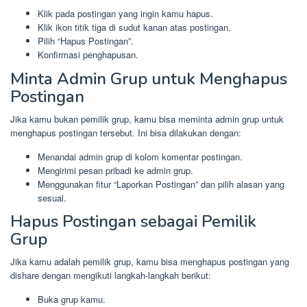
Klik pada postingan yang ingin kamu hapus.
Klik ikon titik tiga di sudut kanan atas postingan.
Pilih “Hapus Postingan”.
Konfirmasi penghapusan.
Minta Admin Grup untuk Menghapus
Postingan
Jika kamu bukan pemilik grup, kamu bisa meminta admin grup untuk
menghapus postingan tersebut. Ini bisa dilakukan dengan:
Menandai admin grup di kolom komentar postingan.
Mengirimi pesan pribadi ke admin grup.
Menggunakan fitur “Laporkan Postingan” dan pilih alasan yang
sesuai.
Hapus Postingan sebagai Pemilik
Grup
Jika kamu adalah pemilik grup, kamu bisa menghapus postingan yang
dishare dengan mengikuti langkah-langkah berikut:
Buka grup kamu.