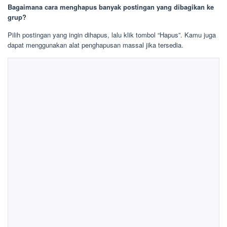
Bagaimana cara menghapus banyak postingan yang dibagikan ke
grup?
Pilih postingan yang ingin dihapus, lalu klik tombol “Hapus”. Kamu juga
dapat menggunakan alat penghapusan massal jika tersedia.