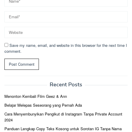
Save my name, email, and website in this browser for the next time I
comment.
Recent Posts
Menonton Kembali Film Geez & Ann
Belajar Melepas Seseorang yang Pernah Ada
Cara Menyembunyikan Pengikut di Instagram Tanpa Private Account
2024
Panduan Lengkap Copy Teks Kosong untuk Sorotan IG Tanpa Nama