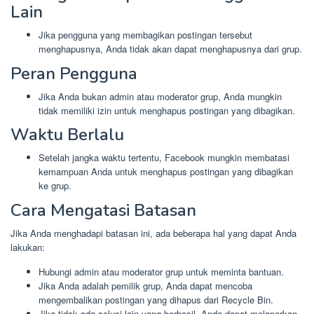
Lain
Jika pengguna yang membagikan postingan tersebut
menghapusnya, Anda tidak akan dapat menghapusnya dari grup.
Peran Pengguna
Jika Anda bukan admin atau moderator grup, Anda mungkin
tidak memiliki izin untuk menghapus postingan yang dibagikan.
Waktu Berlalu
Setelah jangka waktu tertentu, Facebook mungkin membatasi
kemampuan Anda untuk menghapus postingan yang dibagikan
ke grup.
Cara Mengatasi Batasan
Jika Anda menghadapi batasan ini, ada beberapa hal yang dapat Anda
lakukan:
Hubungi admin atau moderator grup untuk meminta bantuan.
Jika Anda adalah pemilik grup, Anda dapat mencoba
mengembalikan postingan yang dihapus dari Recycle Bin.
Jika tidak ada solusi lain yang berhasil, Anda dapat melaporkan