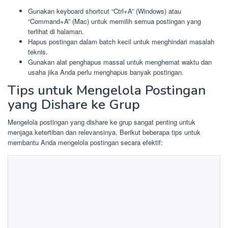
Gunakan keyboard shortcut “Ctrl+A” (Windows) atau
“Command+A” (Mac) untuk memilih semua postingan yang
terlihat di halaman.
Hapus postingan dalam batch kecil untuk menghindari masalah
teknis.
Gunakan alat penghapus massal untuk menghemat waktu dan
usaha jika Anda perlu menghapus banyak postingan.
Tips untuk Mengelola Postingan
yang Dishare ke Grup
Mengelola postingan yang dishare ke grup sangat penting untuk
menjaga ketertiban dan relevansinya. Berikut beberapa tips untuk
membantu Anda mengelola postingan secara efektif: