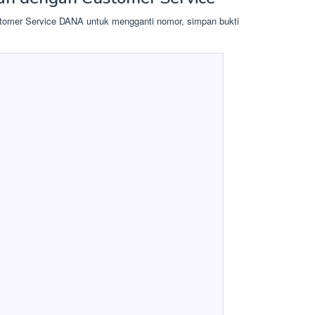
tomer Service DANA untuk mengganti nomor, simpan bukti