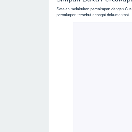
Setelah melakukan percakapan dengan Cus
percakapan tersebut sebagai dokumentasi.