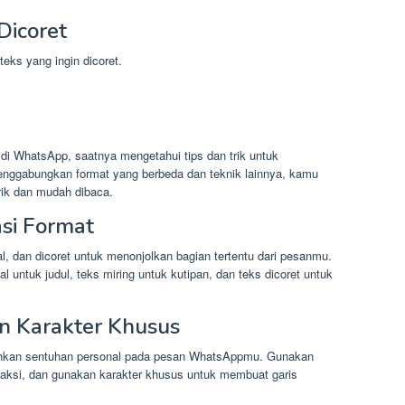
Dicoret
teks yang ingin dicoret.
i WhatsApp, saatnya mengetahui tips dan trik untuk
nggabungkan format yang berbeda dan teknik lainnya, kamu
ik dan mudah dibaca.
si Format
, dan dicoret untuk menonjolkan bagian tertentu dari pesanmu.
untuk judul, teks miring untuk kutipan, dan teks dicoret untuk
n Karakter Khusus
hkan sentuhan personal pada pesan WhatsAppmu. Gunakan
aksi, dan gunakan karakter khusus untuk membuat garis