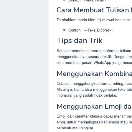
Cara Membuat Tulisan 
Tambahkan tanda tilde (~) di awal dan akhir 
Contoh: ~~Teks Dicoret~~
Tips dan Trik
Setelah memahami cara memformat tulisan d
menggunakannya secara efektif. Dengan me
bisa membuat pesan WhatsApp yang menar
Menggunakan Kombina
Cobalah menggabungkan format miring, tebal
Misalnya, kamu bisa menggunakan teks tebal 
informasi yang sudah tidak berlaku.
Menggunakan Emoji da
Emoji dan karakter khusus dapat menamba
emoji untuk mengekspresikan emosi atau re
pemisah atau bingkai.