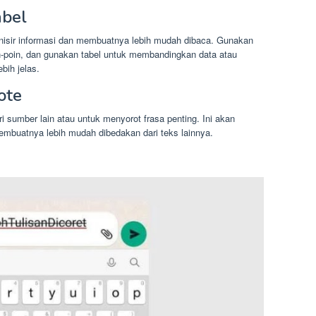
abel
nisir informasi dan membuatnya lebih mudah dibaca. Gunakan
in-poin, dan gunakan tabel untuk membandingkan data atau
bih jelas.
ote
 sumber lain atau untuk menyorot frasa penting. Ini akan
mbuatnya lebih mudah dibedakan dari teks lainnya.