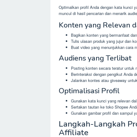
Optimalkan profil Anda dengan kata kunci y
muncul di hasil pencarian dan menarik audi
Konten yang Relevan da
Bagikan konten yang bermanfaat dan 
Tulis ulasan produk yang jujur dan k
Buat video yang menunjukkan cara 
Audiens yang Terlibat
Posting konten secara teratur untuk 
Berinteraksi dengan pengikut Anda 
Jalankan kontes atau giveaway untu
Optimalisasi Profil
Gunakan kata kunci yang relevan dal
Sertakan tautan ke toko Shopee Anda 
Gunakan gambar profil dan sampul y
Langkah-Langkah Pr
Affiliate