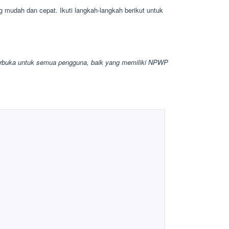
ng mudah dan cepat. Ikuti langkah-langkah berikut untuk
 terbuka untuk semua pengguna, baik yang memiliki NPWP