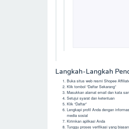
Langkah-Langkah Pend
Buka situs web resmi Shopee Affiliate:
Klik tombol “Daftar Sekarang”
Masukkan alamat email dan kata sand
Setujui syarat dan ketentuan
Klik “Daftar”
Lengkapi profil Anda dengan informas
media sosial
Kirimkan aplikasi Anda
Tunggu proses verifikasi yang biasa