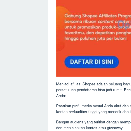
Menjadi afiliasi Shopee adalah peluang b
persetujuan pendaftaran bisa jadi rumit. Be
Anda:
Pastikan profil media sosial Anda aktif da
konten berkualitas tinggi yang menarik dan 
Bangun audiens yang terlibat dengan mempos
dan menjalankan kontes atau giveaway.