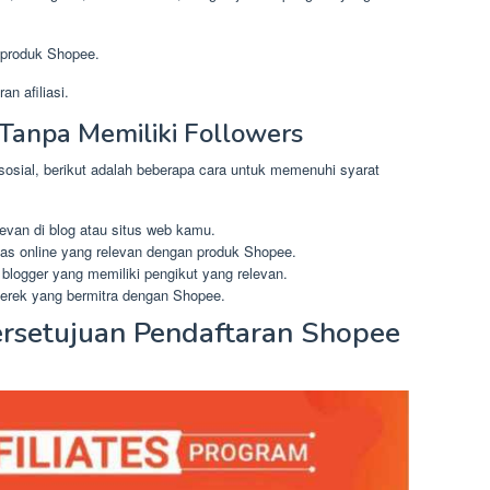
 produk Shopee.
n afiliasi.
Tanpa Memiliki Followers
 sosial, berikut adalah beberapa cara untuk memenuhi syarat
levan di blog atau situs web kamu.
as online yang relevan dengan produk Shopee.
 blogger yang memiliki pengikut yang relevan.
erek yang bermitra dengan Shopee.
rsetujuan Pendaftaran Shopee