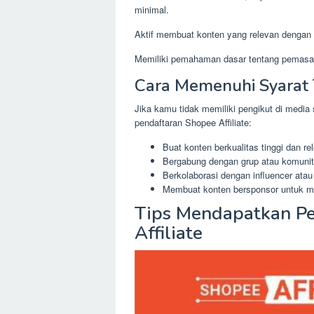
minimal.
Aktif membuat konten yang relevan dengan
Memiliki pemahaman dasar tentang pemasara
Cara Memenuhi Syarat 
Jika kamu tidak memiliki pengikut di media
pendaftaran Shopee Affiliate:
Buat konten berkualitas tinggi dan re
Bergabung dengan grup atau komunit
Berkolaborasi dengan influencer atau
Membuat konten bersponsor untuk m
Tips Mendapatkan Pe
Affiliate