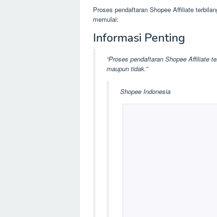
Proses pendaftaran Shopee Affiliate terbila
memulai:
Informasi Penting
“Proses pendaftaran Shopee Affiliate
maupun tidak.”
Shopee Indonesia