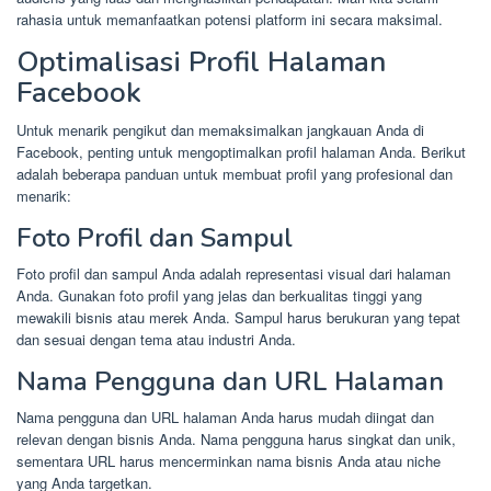
rahasia untuk memanfaatkan potensi platform ini secara maksimal.
Optimalisasi Profil Halaman
Facebook
Untuk menarik pengikut dan memaksimalkan jangkauan Anda di
Facebook, penting untuk mengoptimalkan profil halaman Anda. Berikut
adalah beberapa panduan untuk membuat profil yang profesional dan
menarik:
Foto Profil dan Sampul
Foto profil dan sampul Anda adalah representasi visual dari halaman
Anda. Gunakan foto profil yang jelas dan berkualitas tinggi yang
mewakili bisnis atau merek Anda. Sampul harus berukuran yang tepat
dan sesuai dengan tema atau industri Anda.
Nama Pengguna dan URL Halaman
Nama pengguna dan URL halaman Anda harus mudah diingat dan
relevan dengan bisnis Anda. Nama pengguna harus singkat dan unik,
sementara URL harus mencerminkan nama bisnis Anda atau niche
yang Anda targetkan.