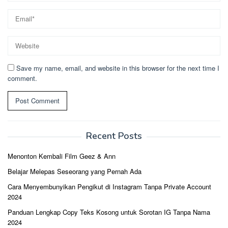
Save my name, email, and website in this browser for the next time I
comment.
Recent Posts
Menonton Kembali Film Geez & Ann
Belajar Melepas Seseorang yang Pernah Ada
Cara Menyembunyikan Pengikut di Instagram Tanpa Private Account
2024
Panduan Lengkap Copy Teks Kosong untuk Sorotan IG Tanpa Nama
2024