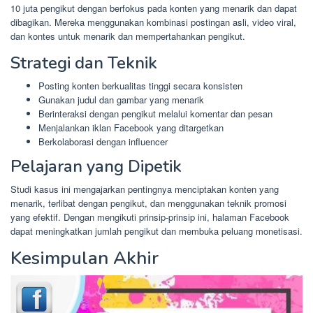
10 juta pengikut dengan berfokus pada konten yang menarik dan dapat
dibagikan. Mereka menggunakan kombinasi postingan asli, video viral,
dan kontes untuk menarik dan mempertahankan pengikut.
Strategi dan Teknik
Posting konten berkualitas tinggi secara konsisten
Gunakan judul dan gambar yang menarik
Berinteraksi dengan pengikut melalui komentar dan pesan
Menjalankan iklan Facebook yang ditargetkan
Berkolaborasi dengan influencer
Pelajaran yang Dipetik
Studi kasus ini mengajarkan pentingnya menciptakan konten yang
menarik, terlibat dengan pengikut, dan menggunakan teknik promosi
yang efektif. Dengan mengikuti prinsip-prinsip ini, halaman Facebook
dapat meningkatkan jumlah pengikut dan membuka peluang monetisasi.
Kesimpulan Akhir