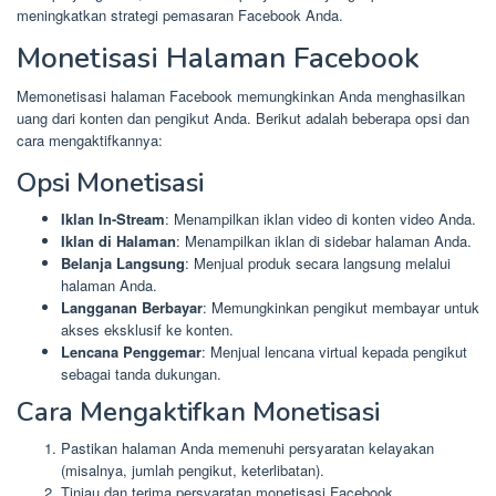
meningkatkan strategi pemasaran Facebook Anda.
Monetisasi Halaman Facebook
Memonetisasi halaman Facebook memungkinkan Anda menghasilkan
uang dari konten dan pengikut Anda. Berikut adalah beberapa opsi dan
cara mengaktifkannya:
Opsi Monetisasi
Iklan In-Stream
: Menampilkan iklan video di konten video Anda.
Iklan di Halaman
: Menampilkan iklan di sidebar halaman Anda.
Belanja Langsung
: Menjual produk secara langsung melalui
halaman Anda.
Langganan Berbayar
: Memungkinkan pengikut membayar untuk
akses eksklusif ke konten.
Lencana Penggemar
: Menjual lencana virtual kepada pengikut
sebagai tanda dukungan.
Cara Mengaktifkan Monetisasi
Pastikan halaman Anda memenuhi persyaratan kelayakan
(misalnya, jumlah pengikut, keterlibatan).
Tinjau dan terima persyaratan monetisasi Facebook.