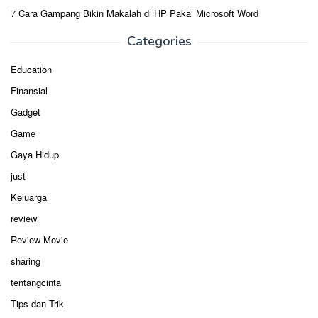
7 Cara Gampang Bikin Makalah di HP Pakai Microsoft Word
Categories
Education
Finansial
Gadget
Game
Gaya Hidup
just
Keluarga
review
Review Movie
sharing
tentangcinta
Tips dan Trik