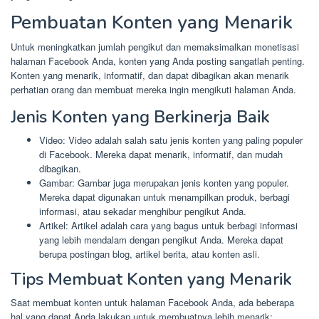
Pembuatan Konten yang Menarik
Untuk meningkatkan jumlah pengikut dan memaksimalkan monetisasi
halaman Facebook Anda, konten yang Anda posting sangatlah penting.
Konten yang menarik, informatif, dan dapat dibagikan akan menarik
perhatian orang dan membuat mereka ingin mengikuti halaman Anda.
Jenis Konten yang Berkinerja Baik
Video: Video adalah salah satu jenis konten yang paling populer
di Facebook. Mereka dapat menarik, informatif, dan mudah
dibagikan.
Gambar: Gambar juga merupakan jenis konten yang populer.
Mereka dapat digunakan untuk menampilkan produk, berbagi
informasi, atau sekadar menghibur pengikut Anda.
Artikel: Artikel adalah cara yang bagus untuk berbagi informasi
yang lebih mendalam dengan pengikut Anda. Mereka dapat
berupa postingan blog, artikel berita, atau konten asli.
Tips Membuat Konten yang Menarik
Saat membuat konten untuk halaman Facebook Anda, ada beberapa
hal yang dapat Anda lakukan untuk membuatnya lebih menarik: