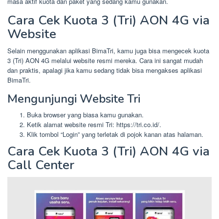
masa aktif kuota dan paket yang sedang kamu gunakan.
Cara Cek Kuota 3 (Tri) AON 4G via
Website
Selain menggunakan aplikasi BimaTri, kamu juga bisa mengecek kuota
3 (Tri) AON 4G melalui website resmi mereka. Cara ini sangat mudah
dan praktis, apalagi jika kamu sedang tidak bisa mengakses aplikasi
BimaTri.
Mengunjungi Website Tri
Buka browser yang biasa kamu gunakan.
Ketik alamat website resmi Tri: https://tri.co.id/.
Klik tombol “Login” yang terletak di pojok kanan atas halaman.
Cara Cek Kuota 3 (Tri) AON 4G via
Call Center