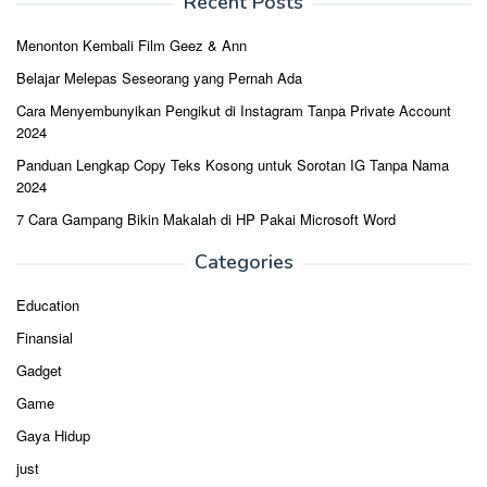
Recent Posts
Menonton Kembali Film Geez & Ann
Belajar Melepas Seseorang yang Pernah Ada
Cara Menyembunyikan Pengikut di Instagram Tanpa Private Account
2024
Panduan Lengkap Copy Teks Kosong untuk Sorotan IG Tanpa Nama
2024
7 Cara Gampang Bikin Makalah di HP Pakai Microsoft Word
Categories
Education
Finansial
Gadget
Game
Gaya Hidup
just