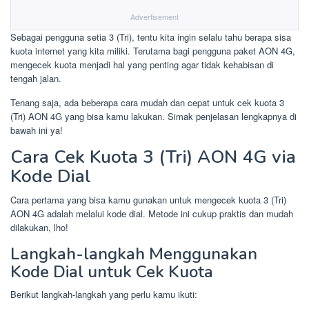
Advertisement
Sebagai pengguna setia 3 (Tri), tentu kita ingin selalu tahu berapa sisa
kuota internet yang kita miliki. Terutama bagi pengguna paket AON 4G,
mengecek kuota menjadi hal yang penting agar tidak kehabisan di
tengah jalan.
Tenang saja, ada beberapa cara mudah dan cepat untuk cek kuota 3
(Tri) AON 4G yang bisa kamu lakukan. Simak penjelasan lengkapnya di
bawah ini ya!
Cara Cek Kuota 3 (Tri) AON 4G via
Kode Dial
Cara pertama yang bisa kamu gunakan untuk mengecek kuota 3 (Tri)
AON 4G adalah melalui kode dial. Metode ini cukup praktis dan mudah
dilakukan, lho!
Langkah-langkah Menggunakan
Kode Dial untuk Cek Kuota
Berikut langkah-langkah yang perlu kamu ikuti: