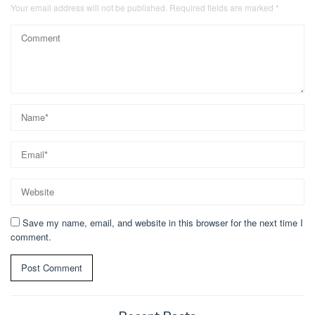
Your email address will not be published.
Required fields are marked
*
Save my name, email, and website in this browser for the next time I
comment.