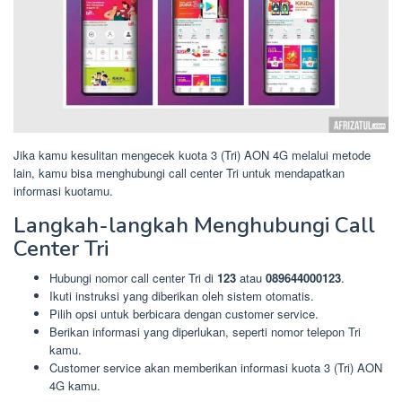
Jika kamu kesulitan mengecek kuota 3 (Tri) AON 4G melalui metode
lain, kamu bisa menghubungi call center Tri untuk mendapatkan
informasi kuotamu.
Langkah-langkah Menghubungi Call
Center Tri
Hubungi nomor call center Tri di
123
atau
089644000123
.
Ikuti instruksi yang diberikan oleh sistem otomatis.
Pilih opsi untuk berbicara dengan customer service.
Berikan informasi yang diperlukan, seperti nomor telepon Tri
kamu.
Customer service akan memberikan informasi kuota 3 (Tri) AON
4G kamu.