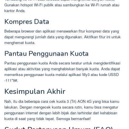
Gunakan hotspot Wi-Fi publik atau sambungkan ke Wi-Fi rumah atau
kantor Anda.
Kompres Data
Beberapa browser dan aplikasi menawarkan fitur kompresi data yang
dapat mengurangi jumlah data yang digunakan. Aktifkan fitur ini untuk
menghemat kuota.
Pantau Penggunaan Kuota
Pantau penggunaan kuota Anda secara teratur untuk mengidentifikasi
aplikasi atau aktivitas yang menghabiskan banyak kuota. Anda dapat
memeriksa penggunaan kuota melalui aplikasi My3 atau kode USSD
-111*9#.
Kesimpulan Akhir
Nah, itu dia beberapa cara cek kuota 3 (Tri) AON 4G yang bisa kamu
lakukan. Dengan mengecek kuota secara rutin, kamu bisa mengatur
penggunaan internet dengan lebih bijak dan terhindar dari kehabisan
kuota di saat yang tidak tepat. Semoga bermanfaat!