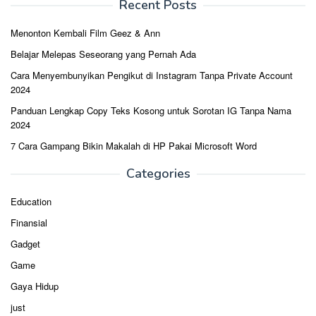
Recent Posts
Menonton Kembali Film Geez & Ann
Belajar Melepas Seseorang yang Pernah Ada
Cara Menyembunyikan Pengikut di Instagram Tanpa Private Account
2024
Panduan Lengkap Copy Teks Kosong untuk Sorotan IG Tanpa Nama
2024
7 Cara Gampang Bikin Makalah di HP Pakai Microsoft Word
Categories
Education
Finansial
Gadget
Game
Gaya Hidup
just