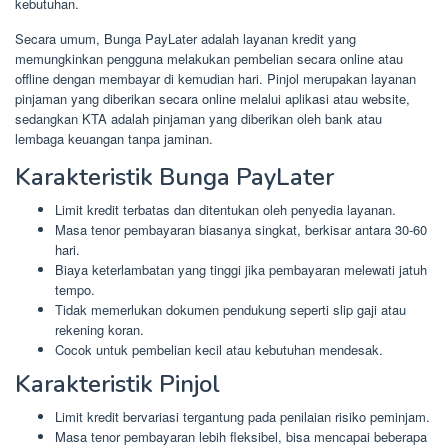
kebutuhan.
Secara umum, Bunga PayLater adalah layanan kredit yang
memungkinkan pengguna melakukan pembelian secara online atau
offline dengan membayar di kemudian hari. Pinjol merupakan layanan
pinjaman yang diberikan secara online melalui aplikasi atau website,
sedangkan KTA adalah pinjaman yang diberikan oleh bank atau
lembaga keuangan tanpa jaminan.
Karakteristik Bunga PayLater
Limit kredit terbatas dan ditentukan oleh penyedia layanan.
Masa tenor pembayaran biasanya singkat, berkisar antara 30-60
hari.
Biaya keterlambatan yang tinggi jika pembayaran melewati jatuh
tempo.
Tidak memerlukan dokumen pendukung seperti slip gaji atau
rekening koran.
Cocok untuk pembelian kecil atau kebutuhan mendesak.
Karakteristik Pinjol
Limit kredit bervariasi tergantung pada penilaian risiko peminjam.
Masa tenor pembayaran lebih fleksibel, bisa mencapai beberapa