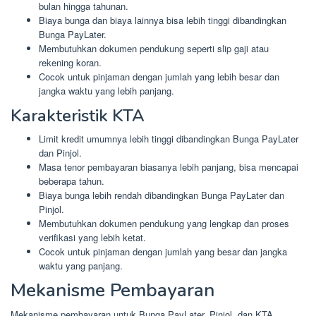
bulan hingga tahunan.
Biaya bunga dan biaya lainnya bisa lebih tinggi dibandingkan
Bunga PayLater.
Membutuhkan dokumen pendukung seperti slip gaji atau
rekening koran.
Cocok untuk pinjaman dengan jumlah yang lebih besar dan
jangka waktu yang lebih panjang.
Karakteristik KTA
Limit kredit umumnya lebih tinggi dibandingkan Bunga PayLater
dan Pinjol.
Masa tenor pembayaran biasanya lebih panjang, bisa mencapai
beberapa tahun.
Biaya bunga lebih rendah dibandingkan Bunga PayLater dan
Pinjol.
Membutuhkan dokumen pendukung yang lengkap dan proses
verifikasi yang lebih ketat.
Cocok untuk pinjaman dengan jumlah yang besar dan jangka
waktu yang panjang.
Mekanisme Pembayaran
Mekanisme pembayaran untuk Bunga PayLater, Pinjol, dan KTA