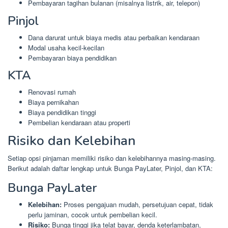
Pembayaran tagihan bulanan (misalnya listrik, air, telepon)
Pinjol
Dana darurat untuk biaya medis atau perbaikan kendaraan
Modal usaha kecil-kecilan
Pembayaran biaya pendidikan
KTA
Renovasi rumah
Biaya pernikahan
Biaya pendidikan tinggi
Pembelian kendaraan atau properti
Risiko dan Kelebihan
Setiap opsi pinjaman memiliki risiko dan kelebihannya masing-masing.
Berikut adalah daftar lengkap untuk Bunga PayLater, Pinjol, dan KTA:
Bunga PayLater
Kelebihan:
Proses pengajuan mudah, persetujuan cepat, tidak
perlu jaminan, cocok untuk pembelian kecil.
Risiko:
Bunga tinggi jika telat bayar, denda keterlambatan,