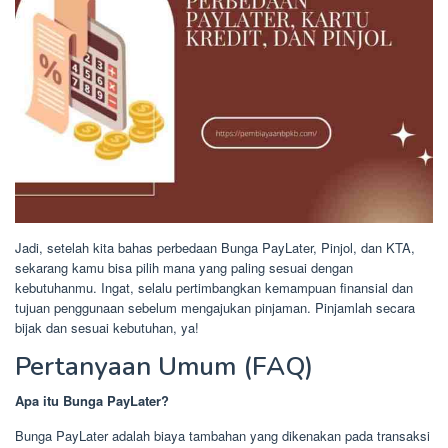
Jadi, setelah kita bahas perbedaan Bunga PayLater, Pinjol, dan KTA,
sekarang kamu bisa pilih mana yang paling sesuai dengan
kebutuhanmu. Ingat, selalu pertimbangkan kemampuan finansial dan
tujuan penggunaan sebelum mengajukan pinjaman. Pinjamlah secara
bijak dan sesuai kebutuhan, ya!
Pertanyaan Umum (FAQ)
Apa itu Bunga PayLater?
Bunga PayLater adalah biaya tambahan yang dikenakan pada transaksi