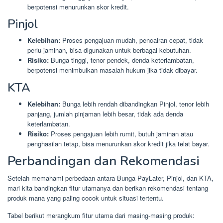
berpotensi menurunkan skor kredit.
Pinjol
Kelebihan:
Proses pengajuan mudah, pencairan cepat, tidak
perlu jaminan, bisa digunakan untuk berbagai kebutuhan.
Risiko:
Bunga tinggi, tenor pendek, denda keterlambatan,
berpotensi menimbulkan masalah hukum jika tidak dibayar.
KTA
Kelebihan:
Bunga lebih rendah dibandingkan Pinjol, tenor lebih
panjang, jumlah pinjaman lebih besar, tidak ada denda
keterlambatan.
Risiko:
Proses pengajuan lebih rumit, butuh jaminan atau
penghasilan tetap, bisa menurunkan skor kredit jika telat bayar.
Perbandingan dan Rekomendasi
Setelah memahami perbedaan antara Bunga PayLater, Pinjol, dan KTA,
mari kita bandingkan fitur utamanya dan berikan rekomendasi tentang
produk mana yang paling cocok untuk situasi tertentu.
Tabel berikut merangkum fitur utama dari masing-masing produk: