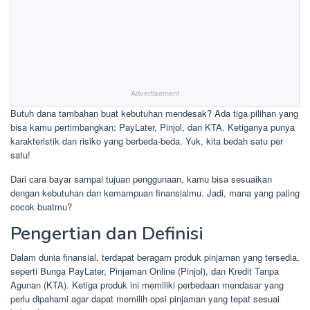
Advertisement
Butuh dana tambahan buat kebutuhan mendesak? Ada tiga pilihan yang
bisa kamu pertimbangkan: PayLater, Pinjol, dan KTA. Ketiganya punya
karakteristik dan risiko yang berbeda-beda. Yuk, kita bedah satu per
satu!
Dari cara bayar sampai tujuan penggunaan, kamu bisa sesuaikan
dengan kebutuhan dan kemampuan finansialmu. Jadi, mana yang paling
cocok buatmu?
Pengertian dan Definisi
Dalam dunia finansial, terdapat beragam produk pinjaman yang tersedia,
seperti Bunga PayLater, Pinjaman Online (Pinjol), dan Kredit Tanpa
Agunan (KTA). Ketiga produk ini memiliki perbedaan mendasar yang
perlu dipahami agar dapat memilih opsi pinjaman yang tepat sesuai