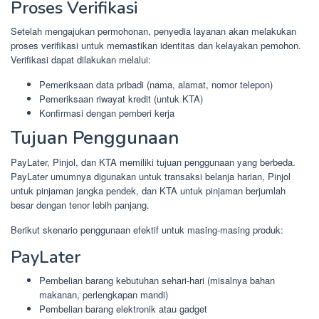
Proses Verifikasi
Setelah mengajukan permohonan, penyedia layanan akan melakukan
proses verifikasi untuk memastikan identitas dan kelayakan pemohon.
Verifikasi dapat dilakukan melalui:
Pemeriksaan data pribadi (nama, alamat, nomor telepon)
Pemeriksaan riwayat kredit (untuk KTA)
Konfirmasi dengan pemberi kerja
Tujuan Penggunaan
PayLater, Pinjol, dan KTA memiliki tujuan penggunaan yang berbeda.
PayLater umumnya digunakan untuk transaksi belanja harian, Pinjol
untuk pinjaman jangka pendek, dan KTA untuk pinjaman berjumlah
besar dengan tenor lebih panjang.
Berikut skenario penggunaan efektif untuk masing-masing produk:
PayLater
Pembelian barang kebutuhan sehari-hari (misalnya bahan
makanan, perlengkapan mandi)
Pembelian barang elektronik atau gadget