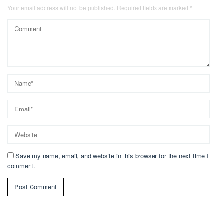
Your email address will not be published.
Required fields are marked
*
Save my name, email, and website in this browser for the next time I
comment.