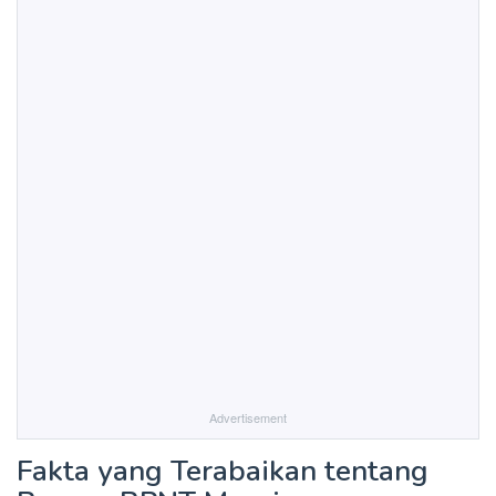
Advertisement
Fakta yang Terabaikan tentang