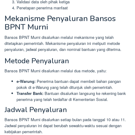
Validasi data oleh pihak ketiga
Penetapan penerima manfaat
Mekanisme Penyaluran Bansos
BPNT Murni
Bansos BPNT Murni disalurkan melalui mekanisme yang telah
ditetapkan pemerintah. Mekanisme penyaluran ini meliputi metode
penyaluran, jadwal penyaluran, dan nominal bantuan yang diterima.
Metode Penyaluran
Bansos BPNT Murni disalurkan melalui dua metode, yaitu:
e-Warung:
Penerima bantuan dapat membeli bahan pangan
pokok di e-Warung yang telah ditunjuk oleh pemerintah.
Transfer Bank:
Bantuan disalurkan langsung ke rekening bank
penerima yang telah terdaftar di Kementerian Sosial.
Jadwal Penyaluran
Bansos BPNT Murni disalurkan setiap bulan pada tanggal 10 atau 11.
Jadwal penyaluran ini dapat berubah sewaktu-waktu sesuai dengan
kebijakan pemerintah.