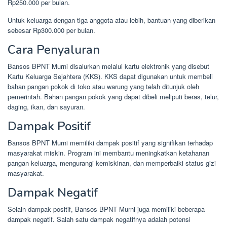
Rp250.000 per bulan.
Untuk keluarga dengan tiga anggota atau lebih, bantuan yang diberikan
sebesar Rp300.000 per bulan.
Cara Penyaluran
Bansos BPNT Murni disalurkan melalui kartu elektronik yang disebut
Kartu Keluarga Sejahtera (KKS). KKS dapat digunakan untuk membeli
bahan pangan pokok di toko atau warung yang telah ditunjuk oleh
pemerintah. Bahan pangan pokok yang dapat dibeli meliputi beras, telur,
daging, ikan, dan sayuran.
Dampak Positif
Bansos BPNT Murni memiliki dampak positif yang signifikan terhadap
masyarakat miskin. Program ini membantu meningkatkan ketahanan
pangan keluarga, mengurangi kemiskinan, dan memperbaiki status gizi
masyarakat.
Dampak Negatif
Selain dampak positif, Bansos BPNT Murni juga memiliki beberapa
dampak negatif. Salah satu dampak negatifnya adalah potensi