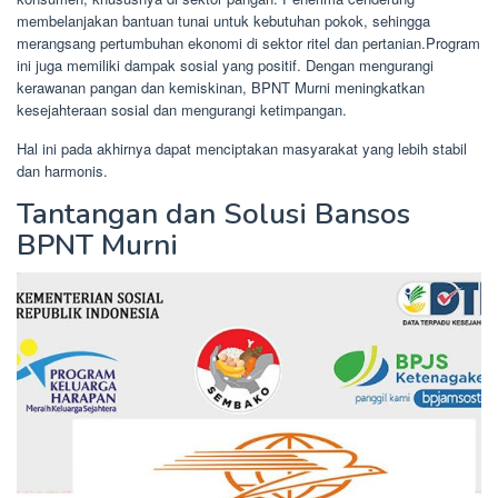
membelanjakan bantuan tunai untuk kebutuhan pokok, sehingga
merangsang pertumbuhan ekonomi di sektor ritel dan pertanian.Program
ini juga memiliki dampak sosial yang positif. Dengan mengurangi
kerawanan pangan dan kemiskinan, BPNT Murni meningkatkan
kesejahteraan sosial dan mengurangi ketimpangan.
Hal ini pada akhirnya dapat menciptakan masyarakat yang lebih stabil
dan harmonis.
Tantangan dan Solusi Bansos
BPNT Murni