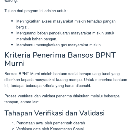
warong.
Tujuan dari program ini adalah untuk:
Meningkatkan akses masyarakat miskin terhadap pangan
bergizi.
Mengurangi beban pengeluaran masyarakat miskin untuk
membeli bahan pangan.
Membantu meningkatkan gizi masyarakat miskin.
Kriteria Penerima Bansos BPNT
Murni
Bansos BPNT Murni adalah bantuan sosial berupa uang tunai yang
diberikan kepada masyarakat kurang mampu. Untuk menerima bantuan
ini, terdapat beberapa kriteria yang harus dipenuhi.
Proses verifikasi dan validasi penerima dilakukan melalui beberapa
tahapan, antara lain:
Tahapan Verifikasi dan Validasi
Pendataan awal oleh pemerintah daerah
Verifikasi data oleh Kementerian Sosial