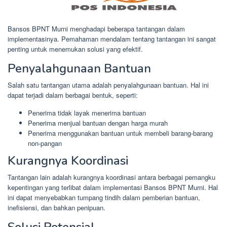
Bansos BPNT Murni menghadapi beberapa tantangan dalam
implementasinya. Pemahaman mendalam tentang tantangan ini sangat
penting untuk menemukan solusi yang efektif.
Penyalahgunaan Bantuan
Salah satu tantangan utama adalah penyalahgunaan bantuan. Hal ini
dapat terjadi dalam berbagai bentuk, seperti:
Penerima tidak layak menerima bantuan
Penerima menjual bantuan dengan harga murah
Penerima menggunakan bantuan untuk membeli barang-barang
non-pangan
Kurangnya Koordinasi
Tantangan lain adalah kurangnya koordinasi antara berbagai pemangku
kepentingan yang terlibat dalam implementasi Bansos BPNT Murni. Hal
ini dapat menyebabkan tumpang tindih dalam pemberian bantuan,
inefisiensi, dan bahkan penipuan.