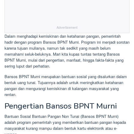
Advertisement
Dalam menghadapi kemiskinan dan ketahanan pangan, pemerintah
hadir dengan program Bansos BPNT Murni. Program ini menjadi sorotan
karena tujuan mulianya, namun tak sedikit yang masih belum
memahami seluk-beluknya. Mari kita kupas tuntas tentang Bansos
BPNT Murni, mulai dari pengertian, manfaat, hingga fakta-fakta yang
sering luput dari perhatian.
Bansos BPNT Murni merupakan bantuan sosial yang disalurkan dalam
bentuk uang tunai. Tujuannya adalah untuk meningkatkan ketahanan
pangan dan mengurangi kemiskinan di kalangan masyarakat yang
rentan.
Pengertian Bansos BPNT Murni
Bantuan Sosial Bantuan Pangan Non Tunai (Bansos BPNT Murni)
adalah program pemerintah yang memberikan bantuan pangan kepada
masyarakat kurang mampu dalam bentuk kartu elektronik atau e-