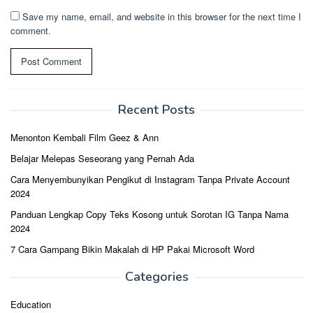
Save my name, email, and website in this browser for the next time I
comment.
Recent Posts
Menonton Kembali Film Geez & Ann
Belajar Melepas Seseorang yang Pernah Ada
Cara Menyembunyikan Pengikut di Instagram Tanpa Private Account
2024
Panduan Lengkap Copy Teks Kosong untuk Sorotan IG Tanpa Nama
2024
7 Cara Gampang Bikin Makalah di HP Pakai Microsoft Word
Categories
Education