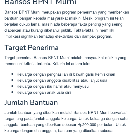
Bansos BPNT Murni
Bansos BPNT Murni merupakan program pemerintah yang memberikan
bantuan pangan kepada masyarakat miskin. Meski program ini telah
berjalan cukup lama, masih ada beberapa fakta penting yang sering
diabaikan atau kurang diketahui publik. Fakta-fakta ini memiliki
implikasi signifikan terhadap efektivitas dan dampak program.
Target Penerima
Target penerima Bansos BPNT Murni adalah masyarakat miskin yang
memenuhi kriteria tertentu. Kriteria ini antara lain:
Keluarga dengan penghasilan di bawah garis kemiskinan
Keluarga dengan anggota disabilitas atau lanjut usia
Keluarga dengan ibu hamil atau menyusui
Keluarga dengan anak usia dini
Jumlah Bantuan
Jumlah bantuan yang diberikan melalui Bansos BPNT Murni bervariasi
tergantung pada jumlah anggota keluarga. Untuk keluarga dengan satu
anggota, bantuan yang diberikan sebesar Rp200.000 per bulan. Untuk
keluarga dengan dua anggota, bantuan yang diberikan sebesar