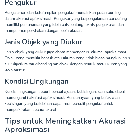
Pengukur
Pengalaman dan keterampilan pengukur memainkan peran penting
dalam akurasi aproksimasi. Pengukur yang berpengalaman cenderung
memiliki pemahaman yang lebih baik tentang teknik pengukuran dan
mampu memperkirakan dengan lebih akurat.
Jenis Objek yang Diukur
Jenis objek yang diukur juga dapat memengaruhi akurasi aproksimasi.
Objek yang memiliki bentuk atau ukuran yang tidak biasa mungkin lebih
sulit diperkirakan dibandingkan objek dengan bentuk atau ukuran yang
lebih teratur.
Kondisi Lingkungan
Kondisi lingkungan seperti pencahayaan, kebisingan, dan suhu dapat
memengaruhi akurasi aproksimasi. Pencahayaan yang buruk atau
kebisingan yang berlebihan dapat mempersulit pengukur untuk
memperkirakan secara akurat.
Tips untuk Meningkatkan Akurasi
Aproksimasi