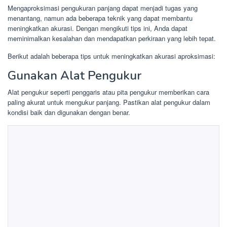
Mengaproksimasi pengukuran panjang dapat menjadi tugas yang
menantang, namun ada beberapa teknik yang dapat membantu
meningkatkan akurasi. Dengan mengikuti tips ini, Anda dapat
meminimalkan kesalahan dan mendapatkan perkiraan yang lebih tepat.
Berikut adalah beberapa tips untuk meningkatkan akurasi aproksimasi:
Gunakan Alat Pengukur
Alat pengukur seperti penggaris atau pita pengukur memberikan cara
paling akurat untuk mengukur panjang. Pastikan alat pengukur dalam
kondisi baik dan digunakan dengan benar.