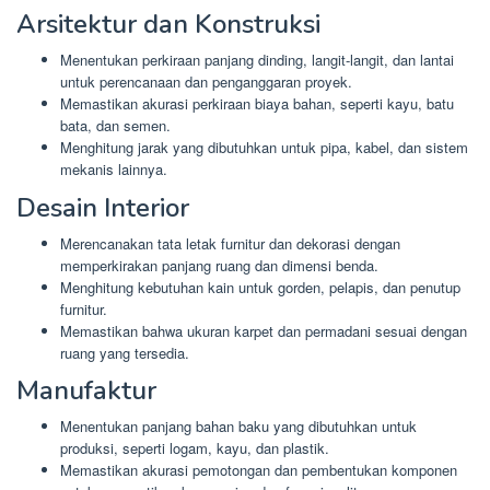
Arsitektur dan Konstruksi
Menentukan perkiraan panjang dinding, langit-langit, dan lantai
untuk perencanaan dan penganggaran proyek.
Memastikan akurasi perkiraan biaya bahan, seperti kayu, batu
bata, dan semen.
Menghitung jarak yang dibutuhkan untuk pipa, kabel, dan sistem
mekanis lainnya.
Desain Interior
Merencanakan tata letak furnitur dan dekorasi dengan
memperkirakan panjang ruang dan dimensi benda.
Menghitung kebutuhan kain untuk gorden, pelapis, dan penutup
furnitur.
Memastikan bahwa ukuran karpet dan permadani sesuai dengan
ruang yang tersedia.
Manufaktur
Menentukan panjang bahan baku yang dibutuhkan untuk
produksi, seperti logam, kayu, dan plastik.
Memastikan akurasi pemotongan dan pembentukan komponen