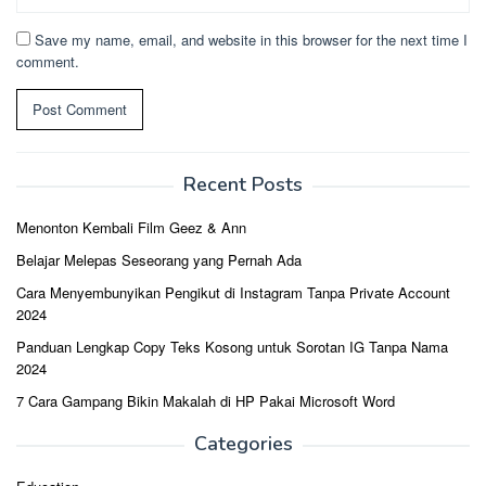
Save my name, email, and website in this browser for the next time I
comment.
Recent Posts
Menonton Kembali Film Geez & Ann
Belajar Melepas Seseorang yang Pernah Ada
Cara Menyembunyikan Pengikut di Instagram Tanpa Private Account
2024
Panduan Lengkap Copy Teks Kosong untuk Sorotan IG Tanpa Nama
2024
7 Cara Gampang Bikin Makalah di HP Pakai Microsoft Word
Categories