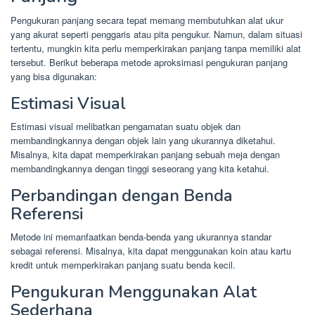
Pengukuran panjang secara tepat memang membutuhkan alat ukur
yang akurat seperti penggaris atau pita pengukur. Namun, dalam situasi
tertentu, mungkin kita perlu memperkirakan panjang tanpa memiliki alat
tersebut. Berikut beberapa metode aproksimasi pengukuran panjang
yang bisa digunakan:
Estimasi Visual
Estimasi visual melibatkan pengamatan suatu objek dan
membandingkannya dengan objek lain yang ukurannya diketahui.
Misalnya, kita dapat memperkirakan panjang sebuah meja dengan
membandingkannya dengan tinggi seseorang yang kita ketahui.
Perbandingan dengan Benda
Referensi
Metode ini memanfaatkan benda-benda yang ukurannya standar
sebagai referensi. Misalnya, kita dapat menggunakan koin atau kartu
kredit untuk memperkirakan panjang suatu benda kecil.
Pengukuran Menggunakan Alat
Sederhana