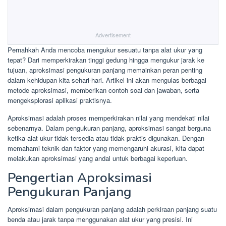
Advertisement
Pernahkah Anda mencoba mengukur sesuatu tanpa alat ukur yang
tepat? Dari memperkirakan tinggi gedung hingga mengukur jarak ke
tujuan, aproksimasi pengukuran panjang memainkan peran penting
dalam kehidupan kita sehari-hari. Artikel ini akan mengulas berbagai
metode aproksimasi, memberikan contoh soal dan jawaban, serta
mengeksplorasi aplikasi praktisnya.
Aproksimasi adalah proses memperkirakan nilai yang mendekati nilai
sebenarnya. Dalam pengukuran panjang, aproksimasi sangat berguna
ketika alat ukur tidak tersedia atau tidak praktis digunakan. Dengan
memahami teknik dan faktor yang memengaruhi akurasi, kita dapat
melakukan aproksimasi yang andal untuk berbagai keperluan.
Pengertian Aproksimasi
Pengukuran Panjang
Aproksimasi dalam pengukuran panjang adalah perkiraan panjang suatu
benda atau jarak tanpa menggunakan alat ukur yang presisi. Ini