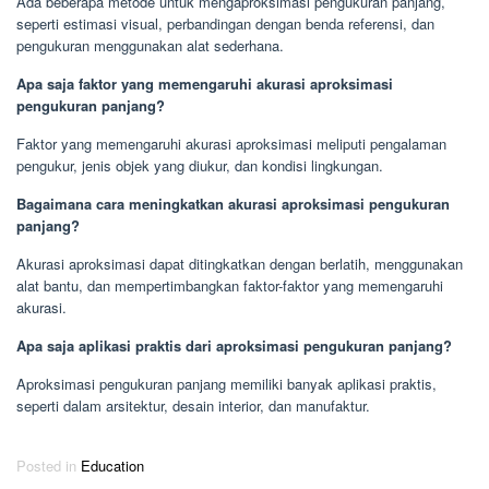
Ada beberapa metode untuk mengaproksimasi pengukuran panjang,
seperti estimasi visual, perbandingan dengan benda referensi, dan
pengukuran menggunakan alat sederhana.
Apa saja faktor yang memengaruhi akurasi aproksimasi
pengukuran panjang?
Faktor yang memengaruhi akurasi aproksimasi meliputi pengalaman
pengukur, jenis objek yang diukur, dan kondisi lingkungan.
Bagaimana cara meningkatkan akurasi aproksimasi pengukuran
panjang?
Akurasi aproksimasi dapat ditingkatkan dengan berlatih, menggunakan
alat bantu, dan mempertimbangkan faktor-faktor yang memengaruhi
akurasi.
Apa saja aplikasi praktis dari aproksimasi pengukuran panjang?
Aproksimasi pengukuran panjang memiliki banyak aplikasi praktis,
seperti dalam arsitektur, desain interior, dan manufaktur.
Posted in
Education