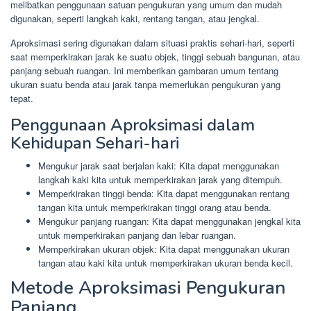
melibatkan penggunaan satuan pengukuran yang umum dan mudah
digunakan, seperti langkah kaki, rentang tangan, atau jengkal.
Aproksimasi sering digunakan dalam situasi praktis sehari-hari, seperti
saat memperkirakan jarak ke suatu objek, tinggi sebuah bangunan, atau
panjang sebuah ruangan. Ini memberikan gambaran umum tentang
ukuran suatu benda atau jarak tanpa memerlukan pengukuran yang
tepat.
Penggunaan Aproksimasi dalam
Kehidupan Sehari-hari
Mengukur jarak saat berjalan kaki: Kita dapat menggunakan
langkah kaki kita untuk memperkirakan jarak yang ditempuh.
Memperkirakan tinggi benda: Kita dapat menggunakan rentang
tangan kita untuk memperkirakan tinggi orang atau benda.
Mengukur panjang ruangan: Kita dapat menggunakan jengkal kita
untuk memperkirakan panjang dan lebar ruangan.
Memperkirakan ukuran objek: Kita dapat menggunakan ukuran
tangan atau kaki kita untuk memperkirakan ukuran benda kecil.
Metode Aproksimasi Pengukuran
Panjang