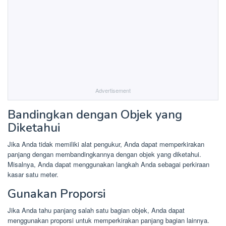
Advertisement
Bandingkan dengan Objek yang
Diketahui
Jika Anda tidak memiliki alat pengukur, Anda dapat memperkirakan
panjang dengan membandingkannya dengan objek yang diketahui.
Misalnya, Anda dapat menggunakan langkah Anda sebagai perkiraan
kasar satu meter.
Gunakan Proporsi
Jika Anda tahu panjang salah satu bagian objek, Anda dapat
menggunakan proporsi untuk memperkirakan panjang bagian lainnya.