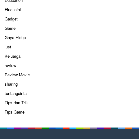
Education
Finansial
Gadget
Game
Gaya Hidup
just
Keluarga
review
Review Movie
sharing
tentangcinta
Tips dan Trik
Tips Game