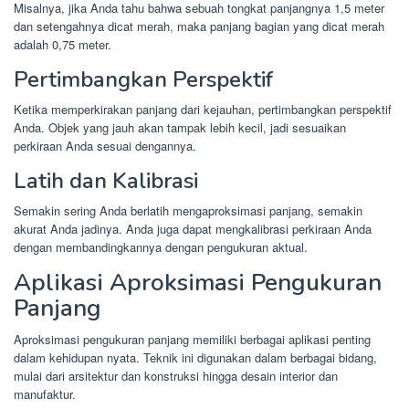
Misalnya, jika Anda tahu bahwa sebuah tongkat panjangnya 1,5 meter
dan setengahnya dicat merah, maka panjang bagian yang dicat merah
adalah 0,75 meter.
Pertimbangkan Perspektif
Ketika memperkirakan panjang dari kejauhan, pertimbangkan perspektif
Anda. Objek yang jauh akan tampak lebih kecil, jadi sesuaikan
perkiraan Anda sesuai dengannya.
Latih dan Kalibrasi
Semakin sering Anda berlatih mengaproksimasi panjang, semakin
akurat Anda jadinya. Anda juga dapat mengkalibrasi perkiraan Anda
dengan membandingkannya dengan pengukuran aktual.
Aplikasi Aproksimasi Pengukuran
Panjang
Aproksimasi pengukuran panjang memiliki berbagai aplikasi penting
dalam kehidupan nyata. Teknik ini digunakan dalam berbagai bidang,
mulai dari arsitektur dan konstruksi hingga desain interior dan
manufaktur.