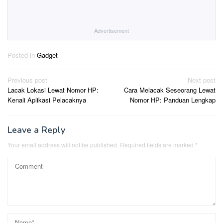
Advertisement
Posted in
Gadget
Post
Previous post
Next post
Lacak Lokasi Lewat Nomor HP:
Cara Melacak Seseorang Lewat
navigation
Kenali Aplikasi Pelacaknya
Nomor HP: Panduan Lengkap
Leave a Reply
Your email address will not be published.
Required fields are marked
*