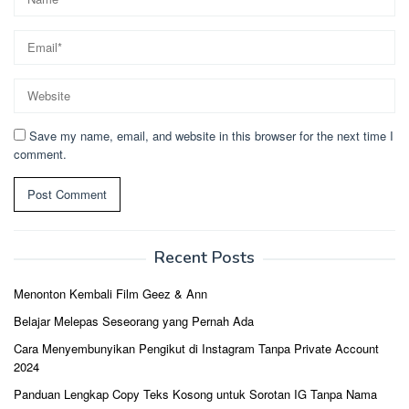
Save my name, email, and website in this browser for the next time I
comment.
Recent Posts
Menonton Kembali Film Geez & Ann
Belajar Melepas Seseorang yang Pernah Ada
Cara Menyembunyikan Pengikut di Instagram Tanpa Private Account
2024
Panduan Lengkap Copy Teks Kosong untuk Sorotan IG Tanpa Nama