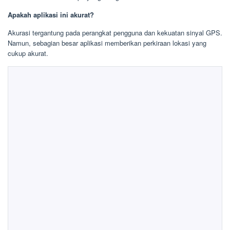
Apakah aplikasi ini akurat?
Akurasi tergantung pada perangkat pengguna dan kekuatan sinyal GPS.
Namun, sebagian besar aplikasi memberikan perkiraan lokasi yang
cukup akurat.