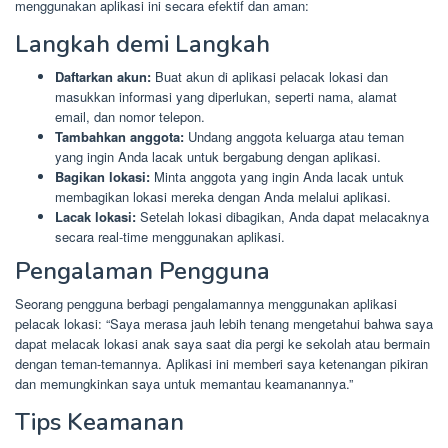
menggunakan aplikasi ini secara efektif dan aman:
Langkah demi Langkah
Daftarkan akun:
Buat akun di aplikasi pelacak lokasi dan
masukkan informasi yang diperlukan, seperti nama, alamat
email, dan nomor telepon.
Tambahkan anggota:
Undang anggota keluarga atau teman
yang ingin Anda lacak untuk bergabung dengan aplikasi.
Bagikan lokasi:
Minta anggota yang ingin Anda lacak untuk
membagikan lokasi mereka dengan Anda melalui aplikasi.
Lacak lokasi:
Setelah lokasi dibagikan, Anda dapat melacaknya
secara real-time menggunakan aplikasi.
Pengalaman Pengguna
Seorang pengguna berbagi pengalamannya menggunakan aplikasi
pelacak lokasi: “Saya merasa jauh lebih tenang mengetahui bahwa saya
dapat melacak lokasi anak saya saat dia pergi ke sekolah atau bermain
dengan teman-temannya. Aplikasi ini memberi saya ketenangan pikiran
dan memungkinkan saya untuk memantau keamanannya.”
Tips Keamanan