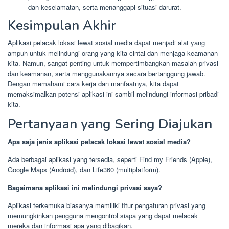
dan keselamatan, serta menanggapi situasi darurat.
Kesimpulan Akhir
Aplikasi pelacak lokasi lewat sosial media dapat menjadi alat yang
ampuh untuk melindungi orang yang kita cintai dan menjaga keamanan
kita. Namun, sangat penting untuk mempertimbangkan masalah privasi
dan keamanan, serta menggunakannya secara bertanggung jawab.
Dengan memahami cara kerja dan manfaatnya, kita dapat
memaksimalkan potensi aplikasi ini sambil melindungi informasi pribadi
kita.
Pertanyaan yang Sering Diajukan
Apa saja jenis aplikasi pelacak lokasi lewat sosial media?
Ada berbagai aplikasi yang tersedia, seperti Find my Friends (Apple),
Google Maps (Android), dan Life360 (multiplatform).
Bagaimana aplikasi ini melindungi privasi saya?
Aplikasi terkemuka biasanya memiliki fitur pengaturan privasi yang
memungkinkan pengguna mengontrol siapa yang dapat melacak
mereka dan informasi apa yang dibagikan.