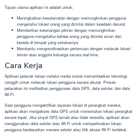
Tujuan utama aplikasi ini adalah untuk:
Meningkatkan keselamatan dengan memungkinkan pengguna
mengetahui lokasi orang yang dicintai dalam keadaan darurat.
Memberikan ketenangan pikiran dengan memungkinkan
pengguna mengetahui bahwa orang yang dicintai aman dan
berada di tempat yang seharusnya.
Membantu mengoordinasikan pertemuan dengan melacak lokasi
teman atau anggota keluarga secara real-time.
Cara Kerja
Aplikasi pelacak lokasi melalui media sosial memanfaatkan teknologi
canggih untuk melacak lokasi pengguna secara akurat. Proses
pelacakan ini melibatkan penggunaan data GPS, data seluler, dan data
Wi-Fi.
Saat pengguna mengaktifkan layanan lokasi di perangkat mereka,
aplikasi akan mengakses data GPS untuk menentukan lokasi perangkat
secara tepat. Jika sinyal GPS lemah atau tidak tersedia, aplikasi akan
menggunakan data seluler atau Wi-Fi untuk memperkirakan lokasi
pengguna berdasarkan menara seluler atau titik akses Wi-Fi terdekat.