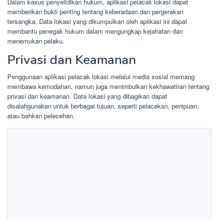
Dalam kasus penyelidikan hukum, aplikasi pelacak lokasi dapat
memberikan bukti penting tentang keberadaan dan pergerakan
tersangka. Data lokasi yang dikumpulkan oleh aplikasi ini dapat
membantu penegak hukum dalam mengungkap kejahatan dan
menemukan pelaku.
Privasi dan Keamanan
Penggunaan aplikasi pelacak lokasi melalui media sosial memang
membawa kemudahan, namun juga menimbulkan kekhawatiran tentang
privasi dan keamanan. Data lokasi yang dibagikan dapat
disalahgunakan untuk berbagai tujuan, seperti pelacakan, penipuan,
atau bahkan pelecehan.