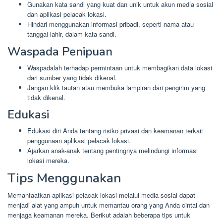
Gunakan kata sandi yang kuat dan unik untuk akun media sosial
dan aplikasi pelacak lokasi.
Hindari menggunakan informasi pribadi, seperti nama atau
tanggal lahir, dalam kata sandi.
Waspada Penipuan
Waspadalah terhadap permintaan untuk membagikan data lokasi
dari sumber yang tidak dikenal.
Jangan klik tautan atau membuka lampiran dari pengirim yang
tidak dikenal.
Edukasi
Edukasi diri Anda tentang risiko privasi dan keamanan terkait
penggunaan aplikasi pelacak lokasi.
Ajarkan anak-anak tentang pentingnya melindungi informasi
lokasi mereka.
Tips Menggunakan
Memanfaatkan aplikasi pelacak lokasi melalui media sosial dapat
menjadi alat yang ampuh untuk memantau orang yang Anda cintai dan
menjaga keamanan mereka. Berikut adalah beberapa tips untuk