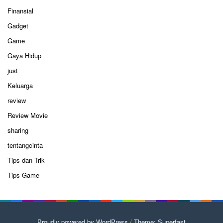
Finansial
Gadget
Game
Gaya Hidup
just
Keluarga
review
Review Movie
sharing
tentangcinta
Tips dan Trik
Tips Game
Proudly powered by WordPress
/
Theme: Superfast