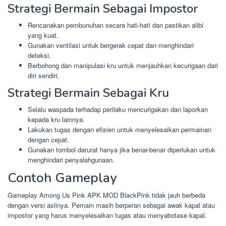
Strategi Bermain Sebagai Impostor
Rencanakan pembunuhan secara hati-hati dan pastikan alibi
yang kuat.
Gunakan ventilasi untuk bergerak cepat dan menghindari
deteksi.
Berbohong dan manipulasi kru untuk menjauhkan kecurigaan dari
diri sendiri.
Strategi Bermain Sebagai Kru
Selalu waspada terhadap perilaku mencurigakan dan laporkan
kepada kru lainnya.
Lakukan tugas dengan efisien untuk menyelesaikan permainan
dengan cepat.
Gunakan tombol darurat hanya jika benar-benar diperlukan untuk
menghindari penyalahgunaan.
Contoh Gameplay
Gameplay Among Us Pink APK MOD BlackPink tidak jauh berbeda
dengan versi aslinya. Pemain masih berperan sebagai awak kapal atau
impostor yang harus menyelesaikan tugas atau menyabotase kapal.