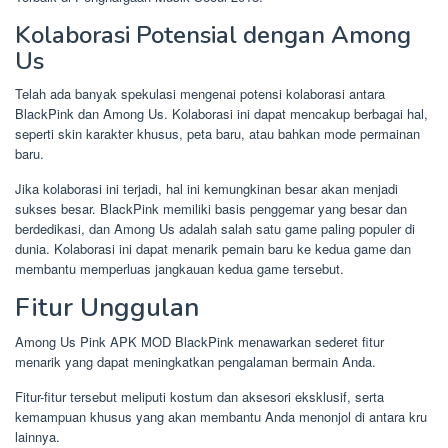
Kolaborasi Potensial dengan Among
Us
Telah ada banyak spekulasi mengenai potensi kolaborasi antara
BlackPink dan Among Us. Kolaborasi ini dapat mencakup berbagai hal,
seperti skin karakter khusus, peta baru, atau bahkan mode permainan
baru.
Jika kolaborasi ini terjadi, hal ini kemungkinan besar akan menjadi
sukses besar. BlackPink memiliki basis penggemar yang besar dan
berdedikasi, dan Among Us adalah salah satu game paling populer di
dunia. Kolaborasi ini dapat menarik pemain baru ke kedua game dan
membantu memperluas jangkauan kedua game tersebut.
Fitur Unggulan
Among Us Pink APK MOD BlackPink menawarkan sederet fitur
menarik yang dapat meningkatkan pengalaman bermain Anda.
Fitur-fitur tersebut meliputi kostum dan aksesori eksklusif, serta
kemampuan khusus yang akan membantu Anda menonjol di antara kru
lainnya.