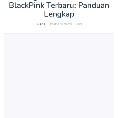
BlackPink Terbaru: Panduan
Lengkap
By
arul
Posted on
March 3, 2024