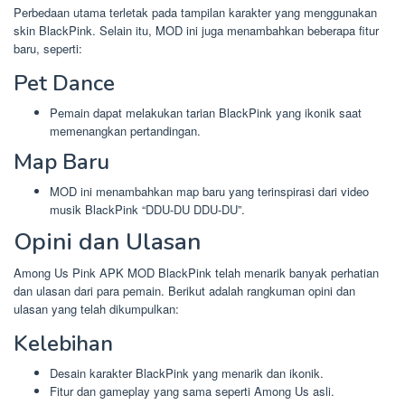
Perbedaan utama terletak pada tampilan karakter yang menggunakan
skin BlackPink. Selain itu, MOD ini juga menambahkan beberapa fitur
baru, seperti:
Pet Dance
Pemain dapat melakukan tarian BlackPink yang ikonik saat
memenangkan pertandingan.
Map Baru
MOD ini menambahkan map baru yang terinspirasi dari video
musik BlackPink “DDU-DU DDU-DU”.
Opini dan Ulasan
Among Us Pink APK MOD BlackPink telah menarik banyak perhatian
dan ulasan dari para pemain. Berikut adalah rangkuman opini dan
ulasan yang telah dikumpulkan:
Kelebihan
Desain karakter BlackPink yang menarik dan ikonik.
Fitur dan gameplay yang sama seperti Among Us asli.