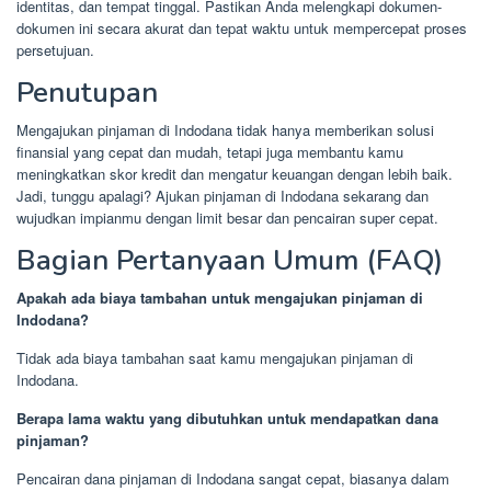
identitas, dan tempat tinggal. Pastikan Anda melengkapi dokumen-
dokumen ini secara akurat dan tepat waktu untuk mempercepat proses
persetujuan.
Penutupan
Mengajukan pinjaman di Indodana tidak hanya memberikan solusi
finansial yang cepat dan mudah, tetapi juga membantu kamu
meningkatkan skor kredit dan mengatur keuangan dengan lebih baik.
Jadi, tunggu apalagi? Ajukan pinjaman di Indodana sekarang dan
wujudkan impianmu dengan limit besar dan pencairan super cepat.
Bagian Pertanyaan Umum (FAQ)
Apakah ada biaya tambahan untuk mengajukan pinjaman di
Indodana?
Tidak ada biaya tambahan saat kamu mengajukan pinjaman di
Indodana.
Berapa lama waktu yang dibutuhkan untuk mendapatkan dana
pinjaman?
Pencairan dana pinjaman di Indodana sangat cepat, biasanya dalam