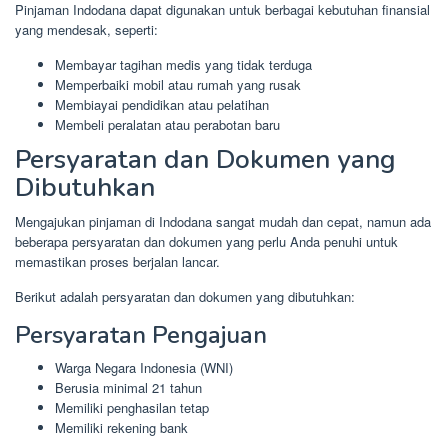
Pinjaman Indodana dapat digunakan untuk berbagai kebutuhan finansial
yang mendesak, seperti:
Membayar tagihan medis yang tidak terduga
Memperbaiki mobil atau rumah yang rusak
Membiayai pendidikan atau pelatihan
Membeli peralatan atau perabotan baru
Persyaratan dan Dokumen yang
Dibutuhkan
Mengajukan pinjaman di Indodana sangat mudah dan cepat, namun ada
beberapa persyaratan dan dokumen yang perlu Anda penuhi untuk
memastikan proses berjalan lancar.
Berikut adalah persyaratan dan dokumen yang dibutuhkan:
Persyaratan Pengajuan
Warga Negara Indonesia (WNI)
Berusia minimal 21 tahun
Memiliki penghasilan tetap
Memiliki rekening bank