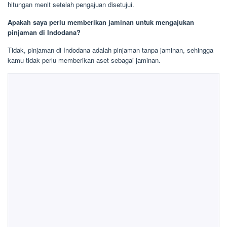
hitungan menit setelah pengajuan disetujui.
Apakah saya perlu memberikan jaminan untuk mengajukan
pinjaman di Indodana?
Tidak, pinjaman di Indodana adalah pinjaman tanpa jaminan, sehingga
kamu tidak perlu memberikan aset sebagai jaminan.