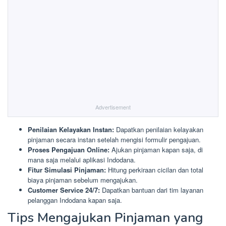
Advertisement
Penilaian Kelayakan Instan:
Dapatkan penilaian kelayakan
pinjaman secara instan setelah mengisi formulir pengajuan.
Proses Pengajuan Online:
Ajukan pinjaman kapan saja, di
mana saja melalui aplikasi Indodana.
Fitur Simulasi Pinjaman:
Hitung perkiraan cicilan dan total
biaya pinjaman sebelum mengajukan.
Customer Service 24/7:
Dapatkan bantuan dari tim layanan
pelanggan Indodana kapan saja.
Tips Mengajukan Pinjaman yang