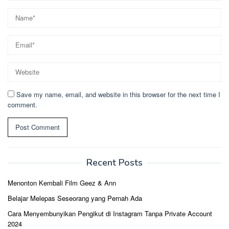
Save my name, email, and website in this browser for the next time I
comment.
Recent Posts
Menonton Kembali Film Geez & Ann
Belajar Melepas Seseorang yang Pernah Ada
Cara Menyembunyikan Pengikut di Instagram Tanpa Private Account
2024