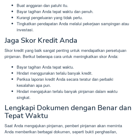
Buat anggaran dan patuhi itu.
Bayar tagihan Anda tepat waktu dan penuh.
Kurangi pengeluaran yang tidak perlu.
Tingkatkan pendapatan Anda melalui pekerjaan sampingan atau
investasi.
Jaga Skor Kredit Anda
Skor kredit yang baik sangat penting untuk mendapatkan persetujuan
pinjaman. Berikut beberapa cara untuk meningkatkan skor Anda:
Bayar tagihan Anda tepat waktu.
Hindari menggunakan terlalu banyak kredit.
Periksa laporan kredit Anda secara teratur dan perbaiki
kesalahan apa pun.
Hindari mengajukan terlalu banyak pinjaman dalam waktu
singkat.
Lengkapi Dokumen dengan Benar dan
Tepat Waktu
Saat Anda mengajukan pinjaman, pemberi pinjaman akan meminta
Anda memberikan berbagai dokumen, seperti bukti penghasilan,