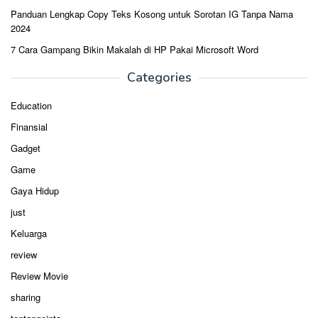
Panduan Lengkap Copy Teks Kosong untuk Sorotan IG Tanpa Nama
2024
7 Cara Gampang Bikin Makalah di HP Pakai Microsoft Word
Categories
Education
Finansial
Gadget
Game
Gaya Hidup
just
Keluarga
review
Review Movie
sharing