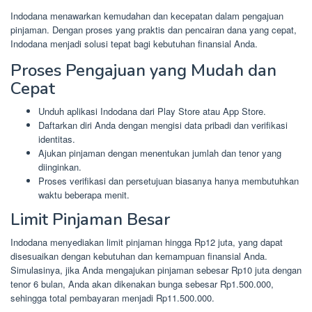
Indodana menawarkan kemudahan dan kecepatan dalam pengajuan
pinjaman. Dengan proses yang praktis dan pencairan dana yang cepat,
Indodana menjadi solusi tepat bagi kebutuhan finansial Anda.
Proses Pengajuan yang Mudah dan
Cepat
Unduh aplikasi Indodana dari Play Store atau App Store.
Daftarkan diri Anda dengan mengisi data pribadi dan verifikasi
identitas.
Ajukan pinjaman dengan menentukan jumlah dan tenor yang
diinginkan.
Proses verifikasi dan persetujuan biasanya hanya membutuhkan
waktu beberapa menit.
Limit Pinjaman Besar
Indodana menyediakan limit pinjaman hingga Rp12 juta, yang dapat
disesuaikan dengan kebutuhan dan kemampuan finansial Anda.
Simulasinya, jika Anda mengajukan pinjaman sebesar Rp10 juta dengan
tenor 6 bulan, Anda akan dikenakan bunga sebesar Rp1.500.000,
sehingga total pembayaran menjadi Rp11.500.000.