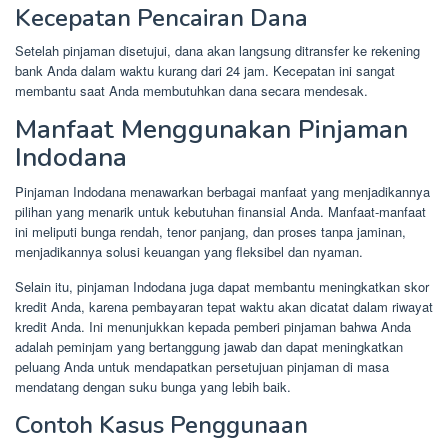
Kecepatan Pencairan Dana
Setelah pinjaman disetujui, dana akan langsung ditransfer ke rekening
bank Anda dalam waktu kurang dari 24 jam. Kecepatan ini sangat
membantu saat Anda membutuhkan dana secara mendesak.
Manfaat Menggunakan Pinjaman
Indodana
Pinjaman Indodana menawarkan berbagai manfaat yang menjadikannya
pilihan yang menarik untuk kebutuhan finansial Anda. Manfaat-manfaat
ini meliputi bunga rendah, tenor panjang, dan proses tanpa jaminan,
menjadikannya solusi keuangan yang fleksibel dan nyaman.
Selain itu, pinjaman Indodana juga dapat membantu meningkatkan skor
kredit Anda, karena pembayaran tepat waktu akan dicatat dalam riwayat
kredit Anda. Ini menunjukkan kepada pemberi pinjaman bahwa Anda
adalah peminjam yang bertanggung jawab dan dapat meningkatkan
peluang Anda untuk mendapatkan persetujuan pinjaman di masa
mendatang dengan suku bunga yang lebih baik.
Contoh Kasus Penggunaan