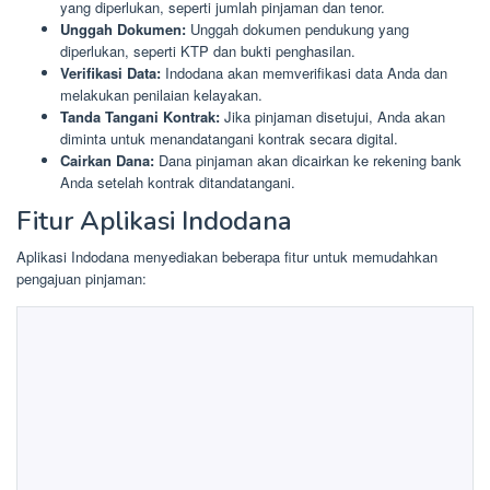
yang diperlukan, seperti jumlah pinjaman dan tenor.
Unggah Dokumen:
Unggah dokumen pendukung yang
diperlukan, seperti KTP dan bukti penghasilan.
Verifikasi Data:
Indodana akan memverifikasi data Anda dan
melakukan penilaian kelayakan.
Tanda Tangani Kontrak:
Jika pinjaman disetujui, Anda akan
diminta untuk menandatangani kontrak secara digital.
Cairkan Dana:
Dana pinjaman akan dicairkan ke rekening bank
Anda setelah kontrak ditandatangani.
Fitur Aplikasi Indodana
Aplikasi Indodana menyediakan beberapa fitur untuk memudahkan
pengajuan pinjaman: