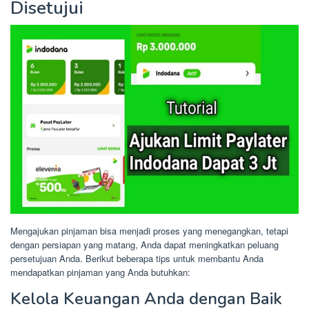
Disetujui
Mengajukan pinjaman bisa menjadi proses yang menegangkan, tetapi
dengan persiapan yang matang, Anda dapat meningkatkan peluang
persetujuan Anda. Berikut beberapa tips untuk membantu Anda
mendapatkan pinjaman yang Anda butuhkan:
Kelola Keuangan Anda dengan Baik