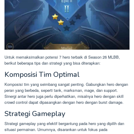
Untuk memaksimalkan potensi 7 hero terbaik di Season 26 MLBB,
berikut beberapa tips dan strategi yang bisa diterapkan:
Komposisi Tim Optimal
Komposisi tim yang seimbang sangat penting. Gabungkan hero dengan
peran yang berbeda, seperti tank, marksman, mage, dan support.
Sinergi antar hero juga perlu diperhatikan, misalnya hero dengan skill
crowd control dapat dipasangkan dengan hero dengan burst damage.
Strategi Gameplay
Strategi gameplay yang efektif bergantung pada hero yang dipilih dan
situasi permainan. Umumnya, disarankan untuk fokus pada