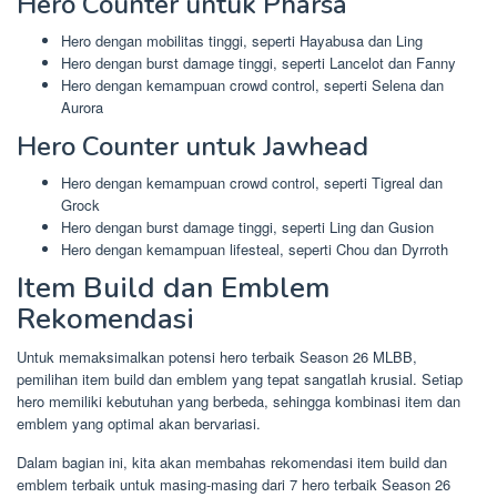
Hero Counter untuk Pharsa
Hero dengan mobilitas tinggi, seperti Hayabusa dan Ling
Hero dengan burst damage tinggi, seperti Lancelot dan Fanny
Hero dengan kemampuan crowd control, seperti Selena dan
Aurora
Hero Counter untuk Jawhead
Hero dengan kemampuan crowd control, seperti Tigreal dan
Grock
Hero dengan burst damage tinggi, seperti Ling dan Gusion
Hero dengan kemampuan lifesteal, seperti Chou dan Dyrroth
Item Build dan Emblem
Rekomendasi
Untuk memaksimalkan potensi hero terbaik Season 26 MLBB,
pemilihan item build dan emblem yang tepat sangatlah krusial. Setiap
hero memiliki kebutuhan yang berbeda, sehingga kombinasi item dan
emblem yang optimal akan bervariasi.
Dalam bagian ini, kita akan membahas rekomendasi item build dan
emblem terbaik untuk masing-masing dari 7 hero terbaik Season 26