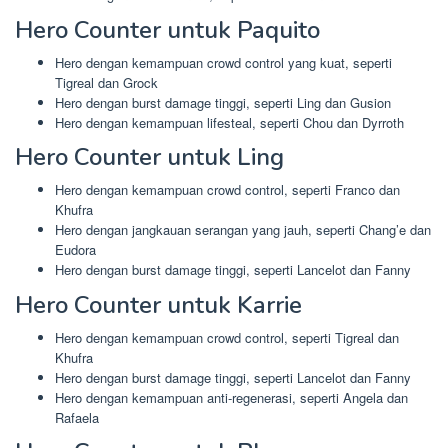
Hero Counter untuk Paquito
Hero dengan kemampuan crowd control yang kuat, seperti
Tigreal dan Grock
Hero dengan burst damage tinggi, seperti Ling dan Gusion
Hero dengan kemampuan lifesteal, seperti Chou dan Dyrroth
Hero Counter untuk Ling
Hero dengan kemampuan crowd control, seperti Franco dan
Khufra
Hero dengan jangkauan serangan yang jauh, seperti Chang’e dan
Eudora
Hero dengan burst damage tinggi, seperti Lancelot dan Fanny
Hero Counter untuk Karrie
Hero dengan kemampuan crowd control, seperti Tigreal dan
Khufra
Hero dengan burst damage tinggi, seperti Lancelot dan Fanny
Hero dengan kemampuan anti-regenerasi, seperti Angela dan
Rafaela