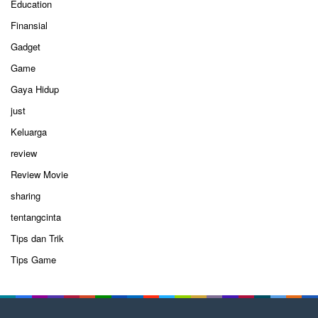
Education
Finansial
Gadget
Game
Gaya Hidup
just
Keluarga
review
Review Movie
sharing
tentangcinta
Tips dan Trik
Tips Game