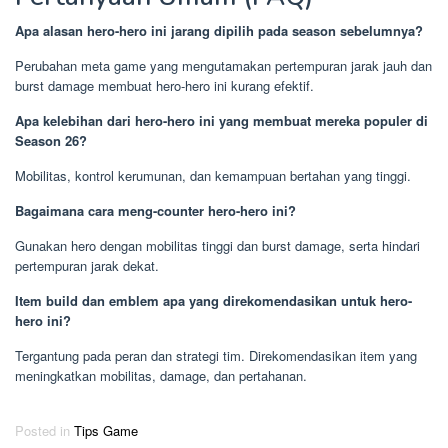
Apa alasan hero-hero ini jarang dipilih pada season sebelumnya?
Perubahan meta game yang mengutamakan pertempuran jarak jauh dan
burst damage membuat hero-hero ini kurang efektif.
Apa kelebihan dari hero-hero ini yang membuat mereka populer di
Season 26?
Mobilitas, kontrol kerumunan, dan kemampuan bertahan yang tinggi.
Bagaimana cara meng-counter hero-hero ini?
Gunakan hero dengan mobilitas tinggi dan burst damage, serta hindari
pertempuran jarak dekat.
Item build dan emblem apa yang direkomendasikan untuk hero-
hero ini?
Tergantung pada peran dan strategi tim. Direkomendasikan item yang
meningkatkan mobilitas, damage, dan pertahanan.
Posted in
Tips Game