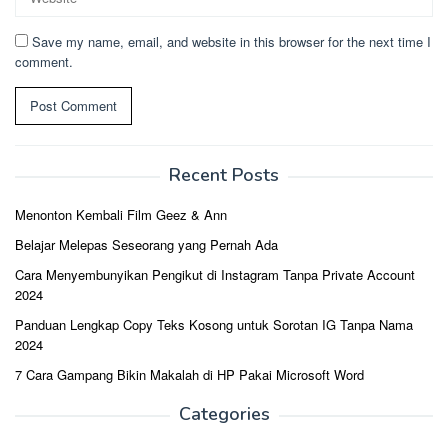
Save my name, email, and website in this browser for the next time I
comment.
Recent Posts
Menonton Kembali Film Geez & Ann
Belajar Melepas Seseorang yang Pernah Ada
Cara Menyembunyikan Pengikut di Instagram Tanpa Private Account
2024
Panduan Lengkap Copy Teks Kosong untuk Sorotan IG Tanpa Nama
2024
7 Cara Gampang Bikin Makalah di HP Pakai Microsoft Word
Categories