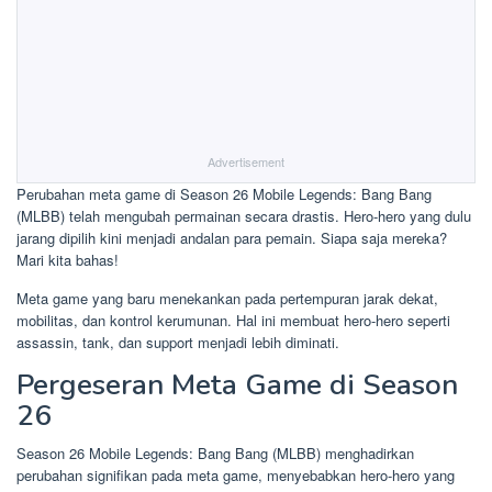
Advertisement
Perubahan meta game di Season 26 Mobile Legends: Bang Bang
(MLBB) telah mengubah permainan secara drastis. Hero-hero yang dulu
jarang dipilih kini menjadi andalan para pemain. Siapa saja mereka?
Mari kita bahas!
Meta game yang baru menekankan pada pertempuran jarak dekat,
mobilitas, dan kontrol kerumunan. Hal ini membuat hero-hero seperti
assassin, tank, dan support menjadi lebih diminati.
Pergeseran Meta Game di Season
26
Season 26 Mobile Legends: Bang Bang (MLBB) menghadirkan
perubahan signifikan pada meta game, menyebabkan hero-hero yang