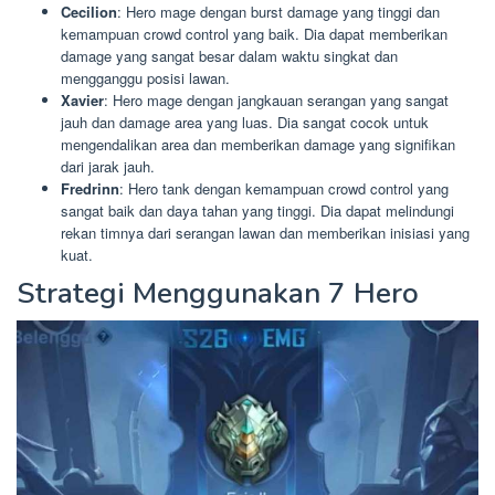
Cecilion
: Hero mage dengan burst damage yang tinggi dan
kemampuan crowd control yang baik. Dia dapat memberikan
damage yang sangat besar dalam waktu singkat dan
mengganggu posisi lawan.
Xavier
: Hero mage dengan jangkauan serangan yang sangat
jauh dan damage area yang luas. Dia sangat cocok untuk
mengendalikan area dan memberikan damage yang signifikan
dari jarak jauh.
Fredrinn
: Hero tank dengan kemampuan crowd control yang
sangat baik dan daya tahan yang tinggi. Dia dapat melindungi
rekan timnya dari serangan lawan dan memberikan inisiasi yang
kuat.
Strategi Menggunakan 7 Hero