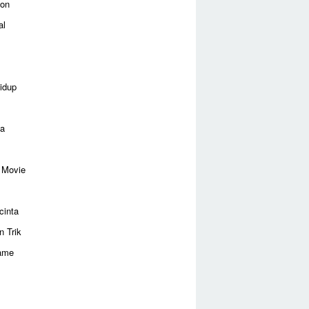
ion
al
idup
ga
 Movie
cinta
n Trik
ame