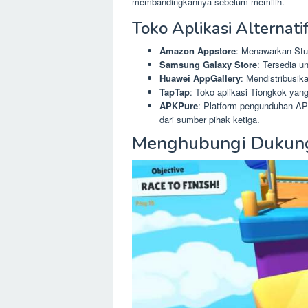
membandingkannya sebelum memilih.
Toko Aplikasi Alternati
Amazon Appstore
: Menawarkan Stu
Samsung Galaxy Store
: Tersedia 
Huawei AppGallery
: Mendistribusi
TapTap
: Toko aplikasi Tiongkok ya
APKPure
: Platform pengunduhan 
dari sumber pihak ketiga.
Menghubungi Dukun