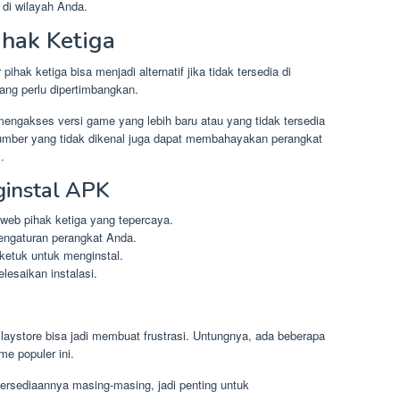
 di wilayah Anda.
hak Ketiga
k ketiga bisa menjadi alternatif jika tidak tersedia di
ang perlu dipertimbangkan.
engakses versi game yang lebih baru atau yang tidak tersedia
umber yang tidak dikenal juga dapat membahayakan perangkat
.
instal APK
web pihak ketiga yang tepercaya.
pengaturan perangkat Anda.
ketuk untuk menginstal.
lesaikan instalasi.
ystore bisa jadi membuat frustrasi. Untungnya, ada beberapa
me populer ini.
ketersediaannya masing-masing, jadi penting untuk