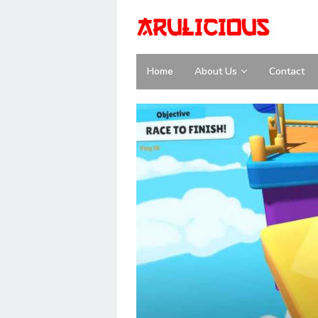
Skip
to
content
Home
About Us
Contact