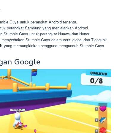
f
mble Guys untuk perangkat Android tertentu.
untuk perangkat Samsung yang menjalankan Android.
kan Stumble Guys untuk perangkat Huawei dan Honor.
ng menyediakan Stumble Guys dalam versi global dan Tiongkok.
APK yang memungkinkan pengguna mengunduh Stumble Guys
gan Google