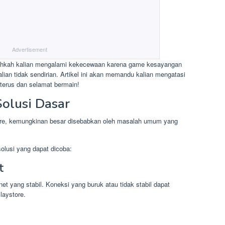
Advertisement
ahkah kalian mengalami kekecewaan karena game kesayangan
alian tidak sendirian. Artikel ini akan memandu kalian mengatasi
 terus dan selamat bermain!
olusi Dasar
tore, kemungkinan besar disebabkan oleh masalah umum yang
olusi yang dapat dicoba:
t
et yang stabil. Koneksi yang buruk atau tidak stabil dapat
aystore.