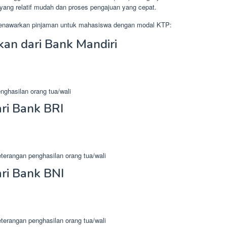
 yang relatif mudah dan proses pengajuan yang cepat.
menawarkan pinjaman untuk mahasiswa dengan modal KTP:
an dari Bank Mandiri
nghasilan orang tua/wali
ri Bank BRI
terangan penghasilan orang tua/wali
ri Bank BNI
terangan penghasilan orang tua/wali