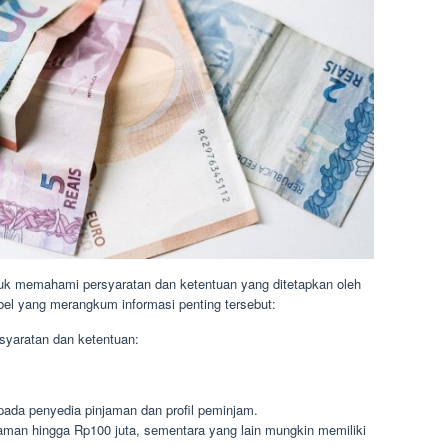
uk memahami persyaratan dan ketentuan yang ditetapkan oleh
abel yang merangkum informasi penting tersebut:
rsyaratan dan ketentuan:
 pada penyedia pinjaman dan profil peminjam.
man hingga Rp100 juta, sementara yang lain mungkin memiliki