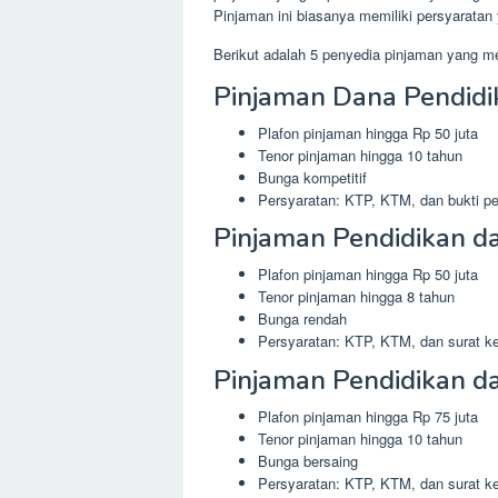
Pinjaman ini biasanya memiliki persyaratan
Berikut adalah 5 penyedia pinjaman yang 
Pinjaman Dana Pendidik
Plafon pinjaman hingga Rp 50 juta
Tenor pinjaman hingga 10 tahun
Bunga kompetitif
Persyaratan: KTP, KTM, dan bukti pe
Pinjaman Pendidikan da
Plafon pinjaman hingga Rp 50 juta
Tenor pinjaman hingga 8 tahun
Bunga rendah
Persyaratan: KTP, KTM, dan surat ke
Pinjaman Pendidikan da
Plafon pinjaman hingga Rp 75 juta
Tenor pinjaman hingga 10 tahun
Bunga bersaing
Persyaratan: KTP, KTM, dan surat ke