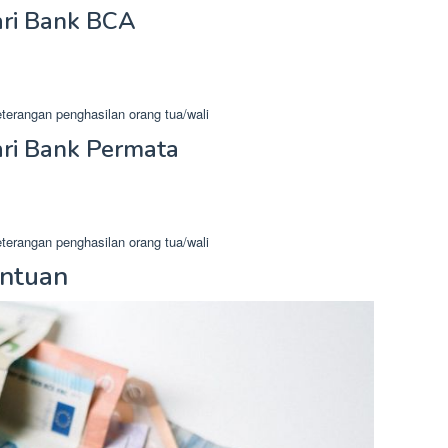
ari Bank BCA
terangan penghasilan orang tua/wali
ari Bank Permata
terangan penghasilan orang tua/wali
entuan