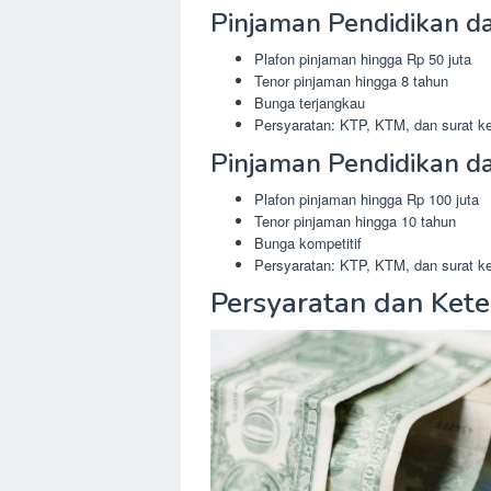
Pinjaman Pendidikan d
Plafon pinjaman hingga Rp 50 juta
Tenor pinjaman hingga 8 tahun
Bunga terjangkau
Persyaratan: KTP, KTM, dan surat ke
Pinjaman Pendidikan d
Plafon pinjaman hingga Rp 100 juta
Tenor pinjaman hingga 10 tahun
Bunga kompetitif
Persyaratan: KTP, KTM, dan surat ke
Persyaratan dan Ket