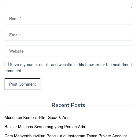
Save my name, email, and website in this browser for the next time I
comment.
Recent Posts
Menonton Kembali Film Geez & Ann
Belajar Melepas Seseorang yang Pernah Ada
Cara Menyembunyikan Pengikut di Instagram Tanpa Private Account