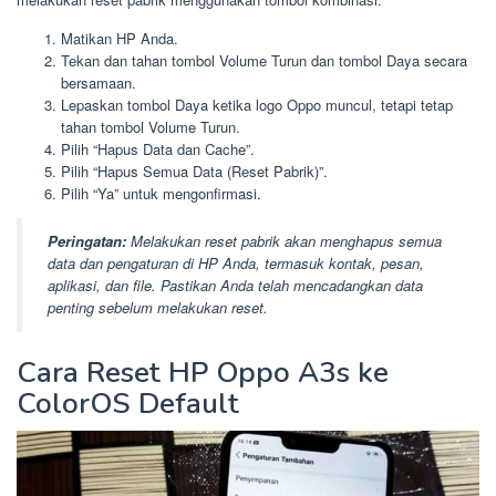
Matikan HP Anda.
Tekan dan tahan tombol Volume Turun dan tombol Daya secara
bersamaan.
Lepaskan tombol Daya ketika logo Oppo muncul, tetapi tetap
tahan tombol Volume Turun.
Pilih “Hapus Data dan Cache”.
Pilih “Hapus Semua Data (Reset Pabrik)”.
Pilih “Ya” untuk mengonfirmasi.
Peringatan:
Melakukan reset pabrik akan menghapus semua
data dan pengaturan di HP Anda, termasuk kontak, pesan,
aplikasi, dan file. Pastikan Anda telah mencadangkan data
penting sebelum melakukan reset.
Cara Reset HP Oppo A3s ke
ColorOS Default