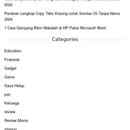
2024
Panduan Lengkap Copy Teks Kosong untuk Sorotan IG Tanpa Nama
2024
7 Cara Gampang Bikin Makalah di HP Pakai Microsoft Word
Categories
Education
Finansial
Gadget
Game
Gaya Hidup
just
Keluarga
review
Review Movie
sharing