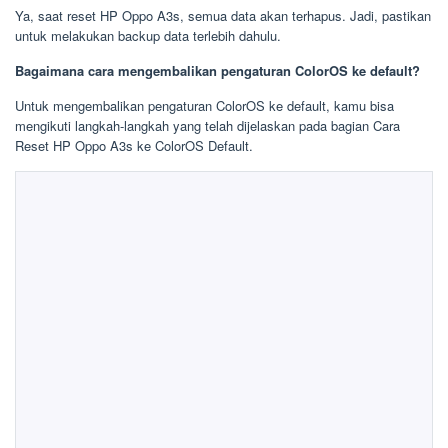
Ya, saat reset HP Oppo A3s, semua data akan terhapus. Jadi, pastikan
untuk melakukan backup data terlebih dahulu.
Bagaimana cara mengembalikan pengaturan ColorOS ke default?
Untuk mengembalikan pengaturan ColorOS ke default, kamu bisa
mengikuti langkah-langkah yang telah dijelaskan pada bagian Cara
Reset HP Oppo A3s ke ColorOS Default.