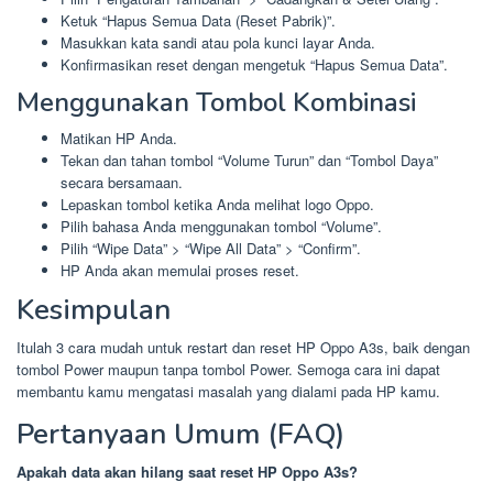
Ketuk “Hapus Semua Data (Reset Pabrik)”.
Masukkan kata sandi atau pola kunci layar Anda.
Konfirmasikan reset dengan mengetuk “Hapus Semua Data”.
Menggunakan Tombol Kombinasi
Matikan HP Anda.
Tekan dan tahan tombol “Volume Turun” dan “Tombol Daya”
secara bersamaan.
Lepaskan tombol ketika Anda melihat logo Oppo.
Pilih bahasa Anda menggunakan tombol “Volume”.
Pilih “Wipe Data” > “Wipe All Data” > “Confirm”.
HP Anda akan memulai proses reset.
Kesimpulan
Itulah 3 cara mudah untuk restart dan reset HP Oppo A3s, baik dengan
tombol Power maupun tanpa tombol Power. Semoga cara ini dapat
membantu kamu mengatasi masalah yang dialami pada HP kamu.
Pertanyaan Umum (FAQ)
Apakah data akan hilang saat reset HP Oppo A3s?