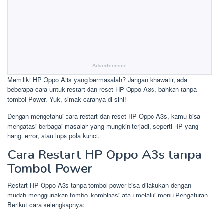
Advertisement
Memiliki HP Oppo A3s yang bermasalah? Jangan khawatir, ada
beberapa cara untuk restart dan reset HP Oppo A3s, bahkan tanpa
tombol Power. Yuk, simak caranya di sini!
Dengan mengetahui cara restart dan reset HP Oppo A3s, kamu bisa
mengatasi berbagai masalah yang mungkin terjadi, seperti HP yang
hang, error, atau lupa pola kunci.
Cara Restart HP Oppo A3s tanpa
Tombol Power
Restart HP Oppo A3s tanpa tombol power bisa dilakukan dengan
mudah menggunakan tombol kombinasi atau melalui menu Pengaturan.
Berikut cara selengkapnya: