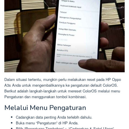
Dalam situasi tertentu, mungkin perlu melakukan reset pada HP Oppo
A3s Anda untuk mengembalikannya ke pengaturan default ColorOS.
Berikut adalah langkah-langkah untuk mereset ColorOS melalui menu
Pengaturan dan menggunakan tombol kombinasi.
Melalui Menu Pengaturan
Cadangkan data penting Anda terlebih dahulu.
Buka menu “Pengaturan” di HP Anda.
Pilih “Pengaturan Tambahan” > “Cadangkan & Setel Ulang”.